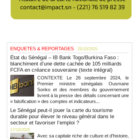
ENQUETES & REPORTAGES
- 25/10/2025
État du Sénégal – IB Bank Togo/Burkina Faso :
blanchiment d’une dette cachée de 105 milliards
FCFA en créance souveraine (texte intégral)
CONTEXTE Le 26 septembre 2024, le
Premier ministre sénégalais Ousmane
Sonko et des membres du gouvernement
livrent à la presse des détails concernant une
« falsification » des comptes et indicateurs...
Le Sénégal peut-il jouer la carte du tourisme
durable pour élever le niveau général dans le
secteur et favoriser l’emploi ?
17/10/2025
Avec sa capitale riche de culture et d’histoire,