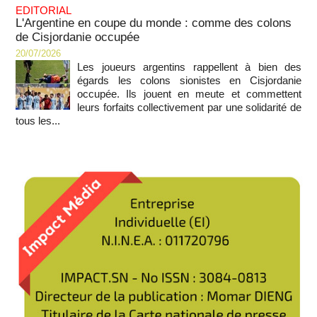
EDITORIAL
L'Argentine en coupe du monde : comme des colons
de Cisjordanie occupée
20/07/2026
Les joueurs argentins rappellent à bien des
égards les colons sionistes en Cisjordanie
occupée. Ils jouent en meute et commettent
leurs forfaits collectivement par une solidarité de
tous les...