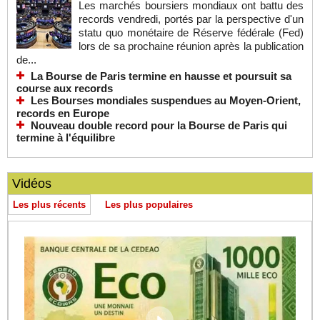
Les marchés boursiers mondiaux ont battu des
records vendredi, portés par la perspective d'un
statu quo monétaire de Réserve fédérale (Fed)
lors de sa prochaine réunion après la publication
de...
La Bourse de Paris termine en hausse et poursuit sa
course aux records
Les Bourses mondiales suspendues au Moyen-Orient,
records en Europe
Nouveau double record pour la Bourse de Paris qui
termine à l'équilibre
Vidéos
Les plus récents
Les plus populaires