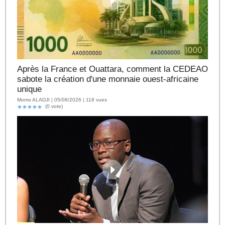
Après la France et Ouattara, comment la CEDEAO
sabote la création d'une monnaie ouest-africaine
unique
Momo ALADJI | 05/08/2026 | 118 vues
(0 vote)