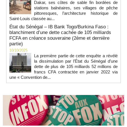
Dakar, ses côtes de sable fin bordées de
stations balnéaires, ses villages de pêche
pittoresques, l’architecture historique de
Saint-Louis classée au...
État du Sénégal – IB Bank Togo/Burkina Faso :
blanchiment d’une dette cachée de 105 milliards
FCFA en créance souveraine (2ème et dernière
partie)
10/10/2025
La première partie de cette enquête a révélé
la dissimulation par l’État du Sénégal d’une
dette de plus de 105 milliards 52 millions de
francs CFA contractée en janvier 2022 via
une « Convention de...