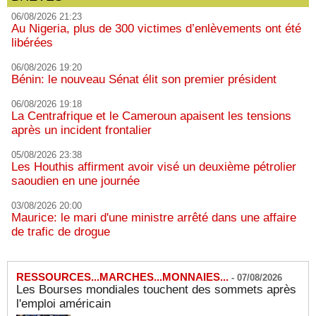
06/08/2026 21:23
Au Nigeria, plus de 300 victimes d’enlèvements ont été
libérées
06/08/2026 19:20
Bénin: le nouveau Sénat élit son premier président
06/08/2026 19:18
La Centrafrique et le Cameroun apaisent les tensions
après un incident frontalier
05/08/2026 23:38
Les Houthis affirment avoir visé un deuxième pétrolier
saoudien en une journée
03/08/2026 20:00
Maurice: le mari d'une ministre arrêté dans une affaire
de trafic de drogue
RESSOURCES...MARCHES...MONNAIES...
-
07/08/2026
Les Bourses mondiales touchent des sommets après
l'emploi américain