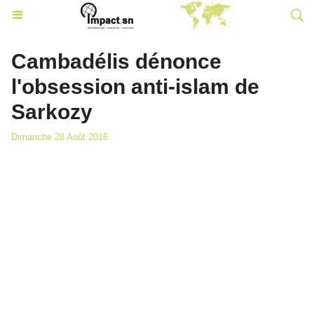
Cambadélis dénonce
l'obsession anti-islam de
Sarkozy
Dimanche 28 Août 2016