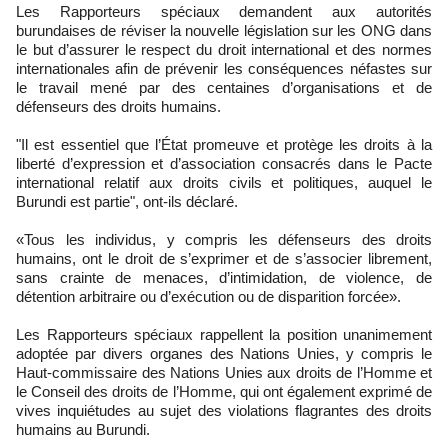
Les Rapporteurs spéciaux demandent aux autorités
burundaises de réviser la nouvelle législation sur les ONG dans
le but d’assurer le respect du droit international et des normes
internationales afin de prévenir les conséquences néfastes sur
le travail mené par des centaines d’organisations et de
défenseurs des droits humains.
"Il est essentiel que l’État promeuve et protège les droits à la
liberté d’expression et d’association consacrés dans le Pacte
international relatif aux droits civils et politiques, auquel le
Burundi est partie", ont-ils déclaré.
«Tous les individus, y compris les défenseurs des droits
humains, ont le droit de s’exprimer et de s’associer librement,
sans crainte de menaces, d’intimidation, de violence, de
détention arbitraire ou d’exécution ou de disparition forcée».
Les Rapporteurs spéciaux rappellent la position unanimement
adoptée par divers organes des Nations Unies, y compris le
Haut-commissaire des Nations Unies aux droits de l’Homme et
le Conseil des droits de l’Homme, qui ont également exprimé de
vives inquiétudes au sujet des violations flagrantes des droits
humains au Burundi.