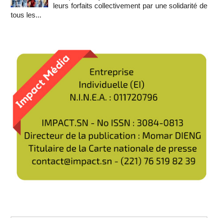
leurs forfaits collectivement par une solidarité de
tous les...