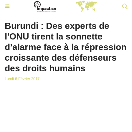
Burundi : Des experts de
l’ONU tirent la sonnette
d’alarme face à la répression
croissante des défenseurs
des droits humains
Lundi 6 Février 2017