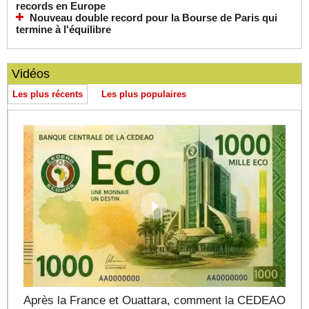
records en Europe
Nouveau double record pour la Bourse de Paris qui
termine à l'équilibre
Vidéos
Les plus récents
Les plus populaires
Après la France et Ouattara, comment la CEDEAO