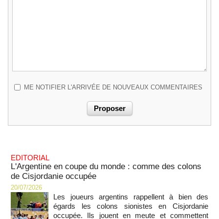
ME NOTIFIER L'ARRIVÉE DE NOUVEAUX COMMENTAIRES
EDITORIAL
L'Argentine en coupe du monde : comme des colons
de Cisjordanie occupée
20/07/2026
Les joueurs argentins rappellent à bien des
égards les colons sionistes en Cisjordanie
occupée. Ils jouent en meute et commettent