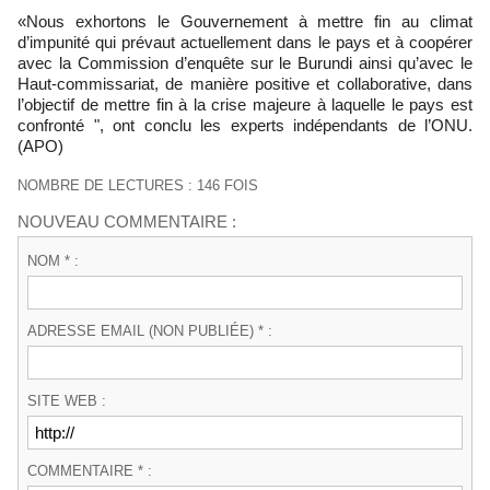
«Nous exhortons le Gouvernement à mettre fin au climat
d’impunité qui prévaut actuellement dans le pays et à coopérer
avec la Commission d’enquête sur le Burundi ainsi qu’avec le
Haut-commissariat, de manière positive et collaborative, dans
l’objectif de mettre fin à la crise majeure à laquelle le pays est
confronté ", ont conclu les experts indépendants de l’ONU.
(APO)
NOMBRE DE LECTURES : 146 FOIS
NOUVEAU COMMENTAIRE :
NOM * :
ADRESSE EMAIL (NON PUBLIÉE) * :
SITE WEB :
COMMENTAIRE * :