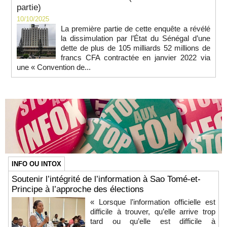
partie)
10/10/2025
La première partie de cette enquête a révélé
la dissimulation par l’État du Sénégal d’une
dette de plus de 105 milliards 52 millions de
francs CFA contractée en janvier 2022 via
une « Convention de...
INFO OU INTOX
Soutenir l’intégrité de l’information à Sao Tomé-et-
Principe à l’approche des élections
« Lorsque l’information officielle est
difficile à trouver, qu’elle arrive trop
tard ou qu’elle est difficile à