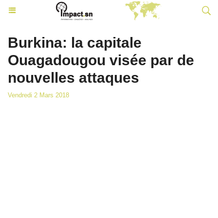
Burkina: la capitale
Ouagadougou visée par de
nouvelles attaques
Vendredi 2 Mars 2018