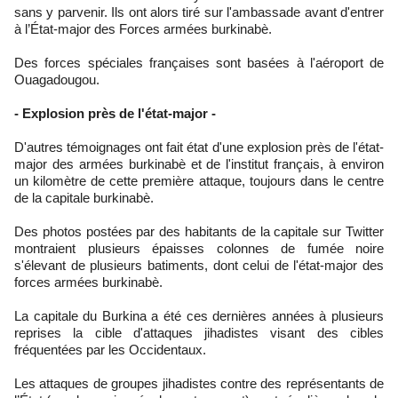
sans y parvenir. Ils ont alors tiré sur l'ambassade avant d'entrer
à l’État-major des Forces armées burkinabè.
Des forces spéciales françaises sont basées à l'aéroport de
Ouagadougou.
- Explosion près de l'état-major -
D'autres témoignages ont fait état d'une explosion près de l'état-
major des armées burkinabè et de l'institut français, à environ
un kilomètre de cette première attaque, toujours dans le centre
de la capitale burkinabè.
Des photos postées par des habitants de la capitale sur Twitter
montraient plusieurs épaisses colonnes de fumée noire
s'élevant de plusieurs batiments, dont celui de l'état-major des
forces armées burkinabè.
La capitale du Burkina a été ces dernières années à plusieurs
reprises la cible d'attaques jihadistes visant des cibles
fréquentées par les Occidentaux.
Les attaques de groupes jihadistes contre des représentants de