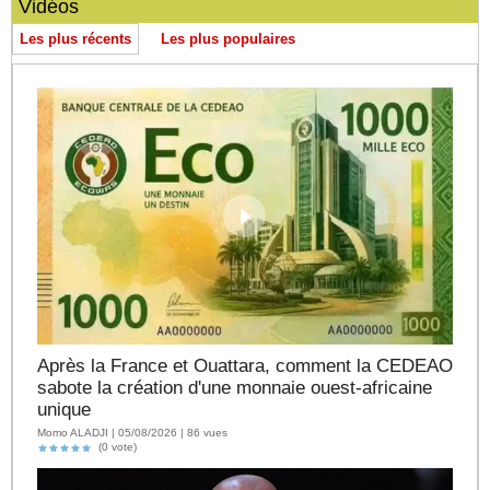
Vidéos
Les plus récents
Les plus populaires
Après la France et Ouattara, comment la CEDEAO
sabote la création d'une monnaie ouest-africaine
unique
Momo ALADJI | 05/08/2026 | 86 vues
(0 vote)