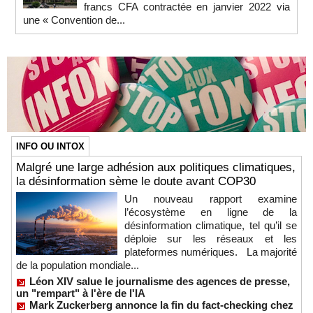
francs CFA contractée en janvier 2022 via
une « Convention de...
INFO OU INTOX
Malgré une large adhésion aux politiques climatiques,
la désinformation sème le doute avant COP30
Un nouveau rapport examine
l’écosystème en ligne de la
désinformation climatique, tel qu’il se
déploie sur les réseaux et les
plateformes numériques. La majorité
de la population mondiale...
Léon XIV salue le journalisme des agences de presse,
un "rempart" à l'ère de l'IA
Mark Zuckerberg annonce la fin du fact-checking chez