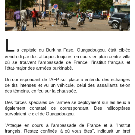
L
a capitale du Burkina Faso, Ouagadougou, était ciblée
vendredi par des attaques toujours en cours en plein centre-ville
où se trouvent l'ambassade de France, l'institut français et
l'état-major des armées burkinabè.
Un correspondant de l'AFP sur place a entendu des échanges
de tirs intenses et vu un véhicule, celui des assaillants selon
des témoins, en feu sur la chaussée.
Des forces spéciales de l'armée se déployaient sur les lieux a
également constaté ce correspondant. Des hélicoptères
survolaient le ciel de Ouagadougou.
"Attaque en cours à l'ambassade de France et à l'Institut
français. Restez confinés là où vous êtes", indiquait un bref