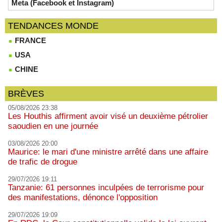
Meta (Facebook et Instagram)
TENDANCES MONDE
FRANCE
USA
CHINE
BRÈVES
05/08/2026 23:38
Les Houthis affirment avoir visé un deuxième pétrolier
saoudien en une journée
03/08/2026 20:00
Maurice: le mari d'une ministre arrêté dans une affaire
de trafic de drogue
29/07/2026 19:11
Tanzanie: 61 personnes inculpées de terrorisme pour
des manifestations, dénonce l'opposition
29/07/2026 19:09