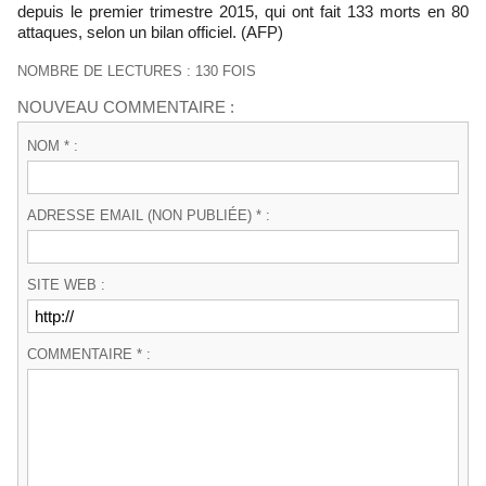
depuis le premier trimestre 2015, qui ont fait 133 morts en 80
attaques, selon un bilan officiel. (AFP)
NOMBRE DE LECTURES : 130 FOIS
NOUVEAU COMMENTAIRE :
NOM * :
ADRESSE EMAIL (NON PUBLIÉE) * :
SITE WEB :
COMMENTAIRE * :