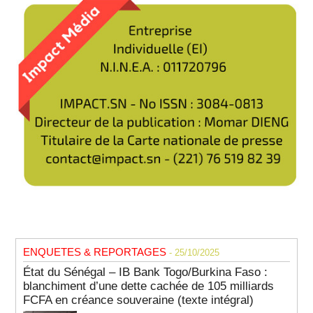
ENQUETES & REPORTAGES
- 25/10/2025
État du Sénégal – IB Bank Togo/Burkina Faso :
blanchiment d’une dette cachée de 105 milliards
FCFA en créance souveraine (texte intégral)