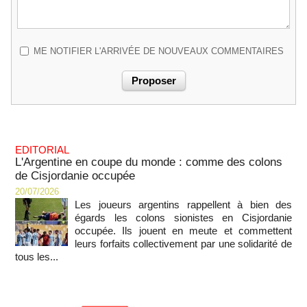
ME NOTIFIER L'ARRIVÉE DE NOUVEAUX COMMENTAIRES
EDITORIAL
L'Argentine en coupe du monde : comme des colons
de Cisjordanie occupée
20/07/2026
Les joueurs argentins rappellent à bien des
égards les colons sionistes en Cisjordanie
occupée. Ils jouent en meute et commettent
leurs forfaits collectivement par une solidarité de
tous les...