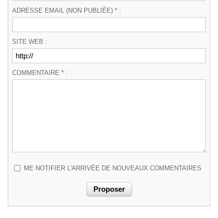
ADRESSE EMAIL (NON PUBLIÉE) * :
SITE WEB :
COMMENTAIRE * :
ME NOTIFIER L'ARRIVÉE DE NOUVEAUX COMMENTAIRES