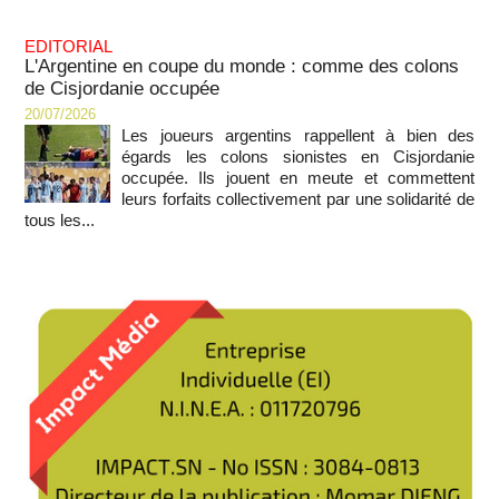
EDITORIAL
L'Argentine en coupe du monde : comme des colons
de Cisjordanie occupée
20/07/2026
Les joueurs argentins rappellent à bien des
égards les colons sionistes en Cisjordanie
occupée. Ils jouent en meute et commettent
leurs forfaits collectivement par une solidarité de
tous les...