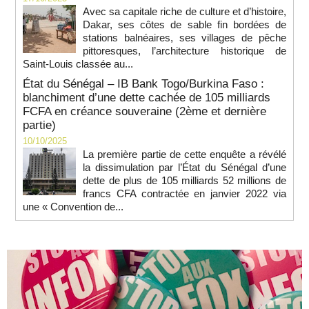
Avec sa capitale riche de culture et d’histoire,
Dakar, ses côtes de sable fin bordées de
stations balnéaires, ses villages de pêche
pittoresques, l’architecture historique de
Saint-Louis classée au...
État du Sénégal – IB Bank Togo/Burkina Faso :
blanchiment d’une dette cachée de 105 milliards
FCFA en créance souveraine (2ème et dernière
partie)
10/10/2025
La première partie de cette enquête a révélé
la dissimulation par l’État du Sénégal d’une
dette de plus de 105 milliards 52 millions de
francs CFA contractée en janvier 2022 via
une « Convention de...