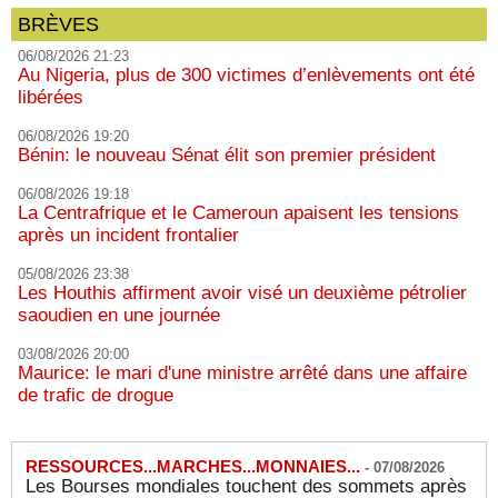
BRÈVES
06/08/2026 21:23
Au Nigeria, plus de 300 victimes d’enlèvements ont été
libérées
06/08/2026 19:20
Bénin: le nouveau Sénat élit son premier président
06/08/2026 19:18
La Centrafrique et le Cameroun apaisent les tensions
après un incident frontalier
05/08/2026 23:38
Les Houthis affirment avoir visé un deuxième pétrolier
saoudien en une journée
03/08/2026 20:00
Maurice: le mari d'une ministre arrêté dans une affaire
de trafic de drogue
RESSOURCES...MARCHES...MONNAIES...
-
07/08/2026
Les Bourses mondiales touchent des sommets après