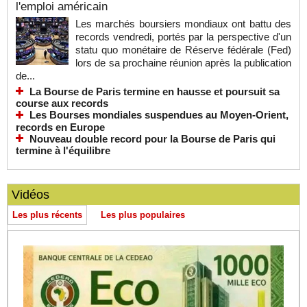
l'emploi américain
Les marchés boursiers mondiaux ont battu des
records vendredi, portés par la perspective d'un
statu quo monétaire de Réserve fédérale (Fed)
lors de sa prochaine réunion après la publication
de...
La Bourse de Paris termine en hausse et poursuit sa
course aux records
Les Bourses mondiales suspendues au Moyen-Orient,
records en Europe
Nouveau double record pour la Bourse de Paris qui
termine à l'équilibre
Vidéos
Les plus récents
Les plus populaires