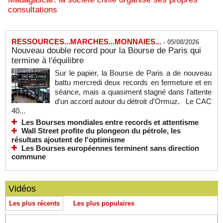
consultations
RESSOURCES...MARCHES...MONNAIES...
-
05/08/2026
Nouveau double record pour la Bourse de Paris qui
termine à l'équilibre
Sur le papier, la Bourse de Paris a de nouveau
battu mercredi deux records en fermeture et en
séance, mais a quasiment stagné dans l'attente
d'un accord autour du détroit d'Ormuz. Le CAC
40...
Les Bourses mondiales entre records et attentisme
Wall Street profite du plongeon du pétrole, les
résultats ajoutent de l'optimisme
Les Bourses européennes terminent sans direction
commune
Vidéos
Les plus récents
Les plus populaires