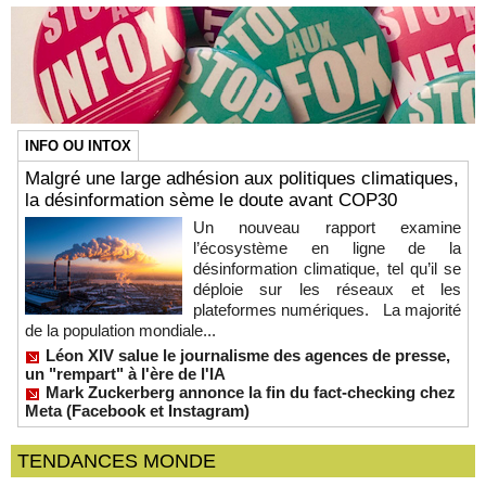
INFO OU INTOX
Malgré une large adhésion aux politiques climatiques,
la désinformation sème le doute avant COP30
Un nouveau rapport examine
l’écosystème en ligne de la
désinformation climatique, tel qu’il se
déploie sur les réseaux et les
plateformes numériques. La majorité
de la population mondiale...
Léon XIV salue le journalisme des agences de presse,
un "rempart" à l'ère de l'IA
Mark Zuckerberg annonce la fin du fact-checking chez
Meta (Facebook et Instagram)
TENDANCES MONDE