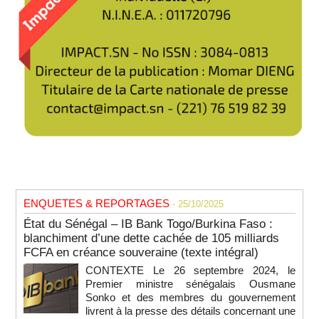
ENQUETES & REPORTAGES
- 25/10/2025
État du Sénégal – IB Bank Togo/Burkina Faso :
blanchiment d’une dette cachée de 105 milliards
FCFA en créance souveraine (texte intégral)
CONTEXTE Le 26 septembre 2024, le
Premier ministre sénégalais Ousmane
Sonko et des membres du gouvernement
livrent à la presse des détails concernant une