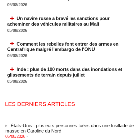
05/08/2026
Un navire russe a bravé les sanctions pour
acheminer des véhicules militaires au Mali
05/08/2026
Comment les rebelles font entrer des armes en
Centrafrique malgré l'embargo de l'ONU
05/08/2026
Inde : plus de 100 morts dans des inondations et
glissements de terrain depuis juillet
05/08/2026
LES DERNIERS ARTICLES
États-Unis : plusieurs personnes tuées dans une fusillade de
masse en Caroline du Nord
05/08/2026
-