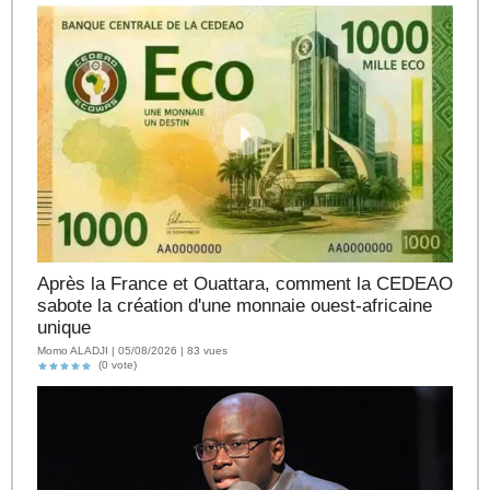
Après la France et Ouattara, comment la CEDEAO
sabote la création d'une monnaie ouest-africaine
unique
Momo ALADJI | 05/08/2026 | 83 vues
(0 vote)