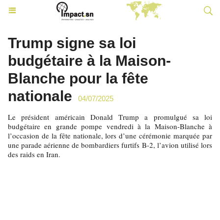
Trump signe sa loi
budgétaire à la Maison-
Blanche pour la fête
nationale
04/07/2025
Le président américain Donald Trump a promulgué sa loi
budgétaire en grande pompe vendredi à la Maison-Blanche à
l’occasion de la fête nationale, lors d’une cérémonie marquée par
une parade aérienne de bombardiers furtifs B-2, l’avion utilisé lors
des raids en Iran.