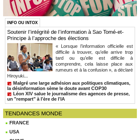
INFO OU INTOX
Soutenir l’intégrité de l’information à Sao Tomé-et-
Principe à l’approche des élections
« Lorsque l’information officielle est
difficile à trouver, qu’elle arrive trop
tard ou qu’elle est difficile à
comprendre, cela laisse place aux
rumeurs et à la confusion », a déclaré
Hiroyuki...
Malgré une large adhésion aux politiques climatiques,
la désinformation sème le doute avant COP30
Léon XIV salue le journalisme des agences de presse,
un "rempart" à l'ère de l'IA
TENDANCES MONDE
FRANCE
USA