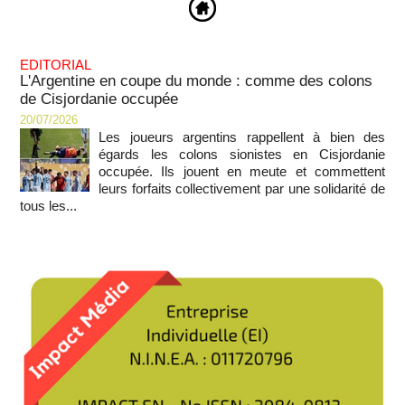
EDITORIAL
L'Argentine en coupe du monde : comme des colons
de Cisjordanie occupée
20/07/2026
Les joueurs argentins rappellent à bien des
égards les colons sionistes en Cisjordanie
occupée. Ils jouent en meute et commettent
leurs forfaits collectivement par une solidarité de
tous les...