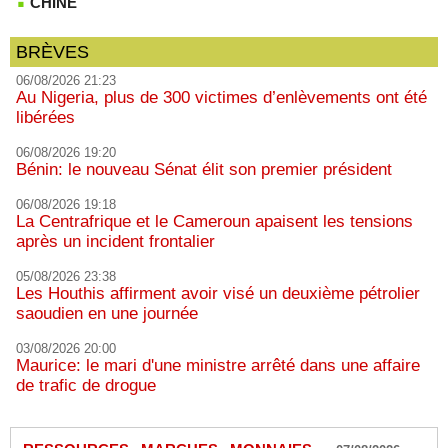
CHINE
BRÈVES
06/08/2026 21:23
Au Nigeria, plus de 300 victimes d’enlèvements ont été
libérées
06/08/2026 19:20
Bénin: le nouveau Sénat élit son premier président
06/08/2026 19:18
La Centrafrique et le Cameroun apaisent les tensions
après un incident frontalier
05/08/2026 23:38
Les Houthis affirment avoir visé un deuxième pétrolier
saoudien en une journée
03/08/2026 20:00
Maurice: le mari d'une ministre arrêté dans une affaire
de trafic de drogue