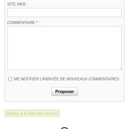
SITE WEB :
COMMENTAIRE * :
ME NOTIFIER L'ARRIVÉE DE NOUVEAUX COMMENTAIRES
Retour à la liste des brèves