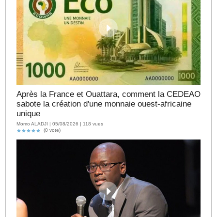
Après la France et Ouattara, comment la CEDEAO
sabote la création d'une monnaie ouest-africaine
unique
Momo ALADJI | 05/08/2026 | 118 vues
(0 vote)