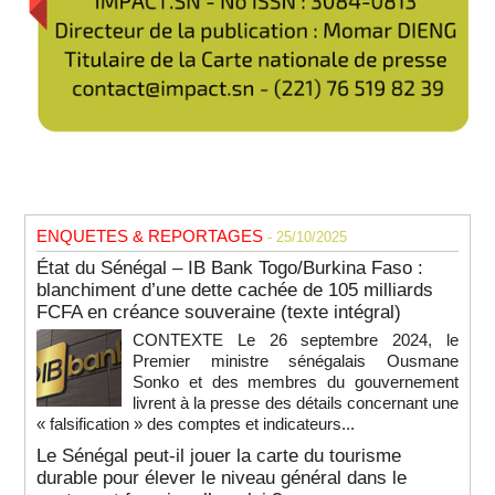
ENQUETES & REPORTAGES
- 25/10/2025
État du Sénégal – IB Bank Togo/Burkina Faso :
blanchiment d’une dette cachée de 105 milliards
FCFA en créance souveraine (texte intégral)
CONTEXTE Le 26 septembre 2024, le
Premier ministre sénégalais Ousmane
Sonko et des membres du gouvernement
livrent à la presse des détails concernant une
« falsification » des comptes et indicateurs...
Le Sénégal peut-il jouer la carte du tourisme
durable pour élever le niveau général dans le