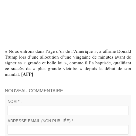
« Nous entrons dans l’âge d’or de l’Amérique », a affirmé Donald
Trump lors d’une allocution d’une vingtaine de minutes avant de
signer sa « grande et belle loi », comme il l’a baptisée, qualifiant
ce succès de « plus grande victoire » depuis le début de son
[AFP]
mandat.
NOUVEAU COMMENTAIRE :
NOM * :
ADRESSE EMAIL (NON PUBLIÉE) * :