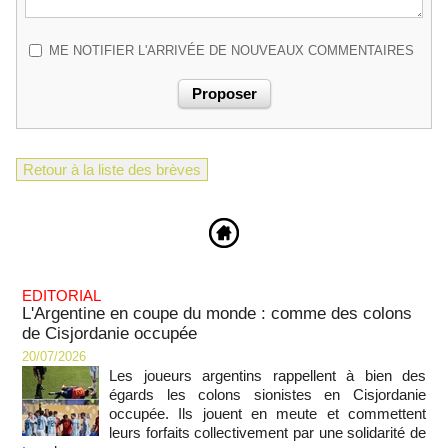
ME NOTIFIER L'ARRIVÉE DE NOUVEAUX COMMENTAIRES
Retour à la liste des brèves
EDITORIAL
L'Argentine en coupe du monde : comme des colons
de Cisjordanie occupée
20/07/2026
Les joueurs argentins rappellent à bien des
égards les colons sionistes en Cisjordanie
occupée. Ils jouent en meute et commettent
leurs forfaits collectivement par une solidarité de