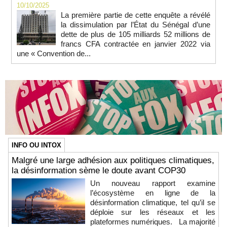
10/10/2025
La première partie de cette enquête a révélé
la dissimulation par l’État du Sénégal d’une
dette de plus de 105 milliards 52 millions de
francs CFA contractée en janvier 2022 via
une « Convention de...
INFO OU INTOX
Malgré une large adhésion aux politiques climatiques,
la désinformation sème le doute avant COP30
Un nouveau rapport examine
l’écosystème en ligne de la
désinformation climatique, tel qu’il se
déploie sur les réseaux et les
plateformes numériques. La majorité