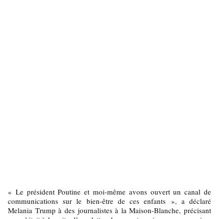
« Le président Poutine et moi-même avons ouvert un canal de
communications sur le bien-être de ces enfants », a déclaré
Melania Trump à des journalistes à la Maison-Blanche, précisant