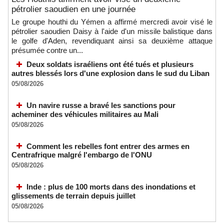
pétrolier saoudien en une journée
Le groupe houthi du Yémen a affirmé mercredi avoir visé le
pétrolier saoudien Daisy à l'aide d'un missile balistique dans
le golfe d'Aden, revendiquant ainsi sa deuxième attaque
présumée contre un...
Deux soldats israéliens ont été tués et plusieurs
autres blessés lors d'une explosion dans le sud du Liban
05/08/2026
Un navire russe a bravé les sanctions pour
acheminer des véhicules militaires au Mali
05/08/2026
Comment les rebelles font entrer des armes en
Centrafrique malgré l'embargo de l'ONU
05/08/2026
Inde : plus de 100 morts dans des inondations et
glissements de terrain depuis juillet
05/08/2026