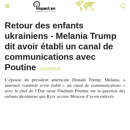
Retour des enfants
ukrainiens - Melania Trump
dit avoir établi un canal de
communications avec
Poutine
10/10/2025
L’épouse du président américain Donald Trump, Melania, a
annoncé vendredi avoir établi « un canal de communications »
avec le chef de l’État russe Vladimir Poutine sur la question des
enfants ukrainiens que Kyiv accuse Moscou d’avoir enlevés.