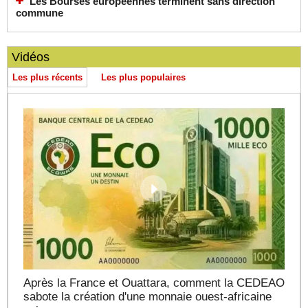
Les Bourses européennes terminent sans direction
commune
Vidéos
Les plus récents
Les plus populaires
Après la France et Ouattara, comment la CEDEAO
sabote la création d'une monnaie ouest-africaine