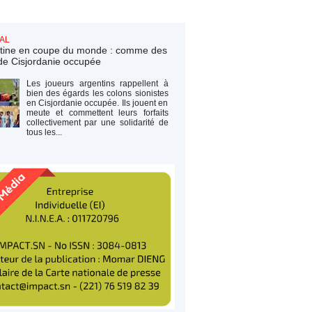
AL
tine en coupe du monde : comme des
de Cisjordanie occupée
Les joueurs argentins rappellent à
bien des égards les colons sionistes
en Cisjordanie occupée. Ils jouent en
meute et commettent leurs forfaits
collectivement par une solidarité de
tous les...