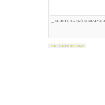
ME NOTIFIER L'ARRIVÉE DE NOUVEAUX 
Retour à la liste des brèves