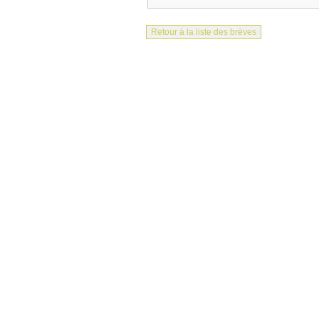
Retour à la liste des brèves