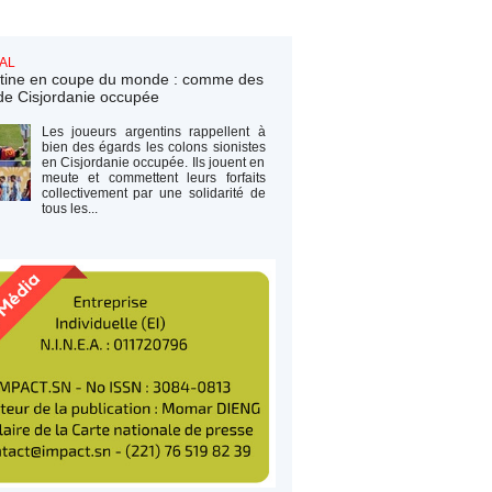
AL
tine en coupe du monde : comme des
de Cisjordanie occupée
Les joueurs argentins rappellent à
bien des égards les colons sionistes
en Cisjordanie occupée. Ils jouent en
meute et commettent leurs forfaits
collectivement par une solidarité de
tous les...