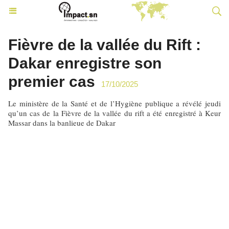
Fièvre de la vallée du Rift :
Dakar enregistre son
premier cas
17/10/2025
Le ministère de la Santé et de l’Hygiène publique a révélé jeudi
qu’un cas de la Fièvre de la vallée du rift a été enregistré à Keur
Massar dans la banlieue de Dakar