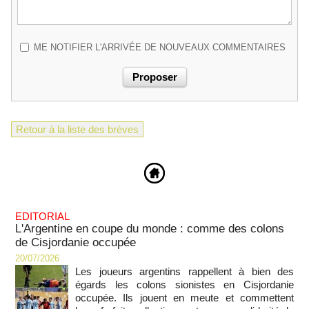
ME NOTIFIER L'ARRIVÉE DE NOUVEAUX COMMENTAIRES
Retour à la liste des brèves
EDITORIAL
L'Argentine en coupe du monde : comme des colons
de Cisjordanie occupée
20/07/2026
Les joueurs argentins rappellent à bien des
égards les colons sionistes en Cisjordanie
occupée. Ils jouent en meute et commettent