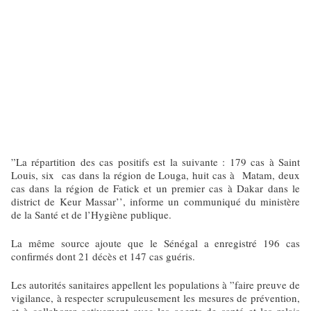
”La répartition des cas positifs est la suivante : 179 cas à Saint
Louis, six cas dans la région de Louga, huit cas à Matam, deux
cas dans la région de Fatick et un premier cas à Dakar dans le
district de Keur Massar’’, informe un communiqué du ministère
de la Santé et de l’Hygiène publique.
La même source ajoute que le Sénégal a enregistré 196 cas
confirmés dont 21 décès et 147 cas guéris.
Les autorités sanitaires appellent les populations à ”faire preuve de
vigilance, à respecter scrupuleusement les mesures de prévention,