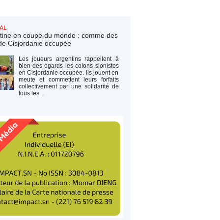
AL
tine en coupe du monde : comme des
de Cisjordanie occupée
Les joueurs argentins rappellent à
bien des égards les colons sionistes
en Cisjordanie occupée. Ils jouent en
meute et commettent leurs forfaits
collectivement par une solidarité de
tous les...