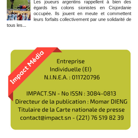
Les joueurs argentins rappellent à bien des
égards les colons sionistes en Cisjordanie
occupée. Ils jouent en meute et commettent
leurs forfaits collectivement par une solidarité de
tous les...