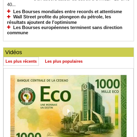
40...
Les Bourses mondiales entre records et attentisme
Wall Street profite du plongeon du pétrole, les
résultats ajoutent de l'optimisme
Les Bourses européennes terminent sans direction
commune
Vidéos
Les plus récents
Les plus populaires