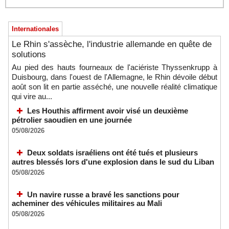
Internationales
Le Rhin s'assèche, l'industrie allemande en quête de
solutions
Au pied des hauts fourneaux de l'aciériste Thyssenkrupp à
Duisbourg, dans l'ouest de l'Allemagne, le Rhin dévoile début
août son lit en partie asséché, une nouvelle réalité climatique
qui vire au...
Les Houthis affirment avoir visé un deuxième
pétrolier saoudien en une journée
05/08/2026
Deux soldats israéliens ont été tués et plusieurs
autres blessés lors d'une explosion dans le sud du Liban
05/08/2026
Un navire russe a bravé les sanctions pour
acheminer des véhicules militaires au Mali
05/08/2026