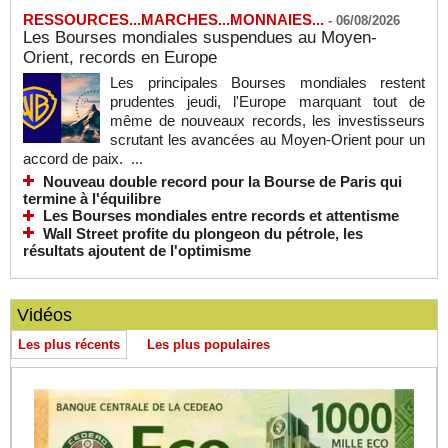
RESSOURCES...MARCHES...MONNAIES...
-
06/08/2026
Les Bourses mondiales suspendues au Moyen-
Orient, records en Europe
Les principales Bourses mondiales restent
prudentes jeudi, l'Europe marquant tout de
même de nouveaux records, les investisseurs
scrutant les avancées au Moyen-Orient pour un
accord de paix. ...
Nouveau double record pour la Bourse de Paris qui
termine à l'équilibre
Les Bourses mondiales entre records et attentisme
Wall Street profite du plongeon du pétrole, les
résultats ajoutent de l'optimisme
Vidéos
Les plus récents
Les plus populaires