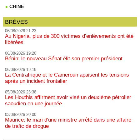
CHINE
BRÈVES
06/08/2026 21:23
Au Nigeria, plus de 300 victimes d’enlèvements ont été
libérées
06/08/2026 19:20
Bénin: le nouveau Sénat élit son premier président
06/08/2026 19:18
La Centrafrique et le Cameroun apaisent les tensions
après un incident frontalier
05/08/2026 23:38
Les Houthis affirment avoir visé un deuxième pétrolier
saoudien en une journée
03/08/2026 20:00
Maurice: le mari d'une ministre arrêté dans une affaire
de trafic de drogue