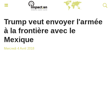
Trump veut envoyer l'armée
à la frontière avec le
Mexique
Mercredi 4 Avril 2018