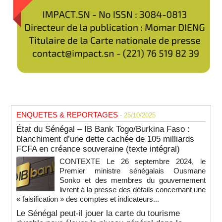
ENQUETES & REPORTAGES
- 25/10/2025
État du Sénégal – IB Bank Togo/Burkina Faso :
blanchiment d’une dette cachée de 105 milliards
FCFA en créance souveraine (texte intégral)
CONTEXTE Le 26 septembre 2024, le
Premier ministre sénégalais Ousmane
Sonko et des membres du gouvernement
livrent à la presse des détails concernant une
« falsification » des comptes et indicateurs...
Le Sénégal peut-il jouer la carte du tourisme