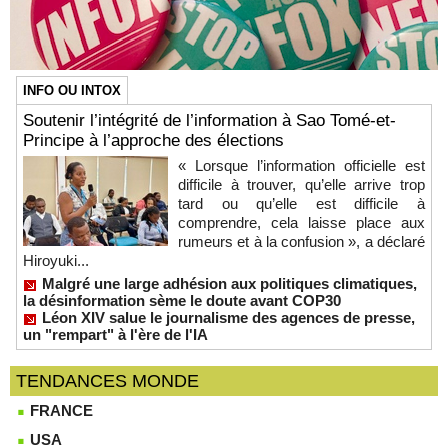
INFO OU INTOX
Soutenir l’intégrité de l’information à Sao Tomé-et-
Principe à l’approche des élections
« Lorsque l’information officielle est
difficile à trouver, qu’elle arrive trop
tard ou qu’elle est difficile à
comprendre, cela laisse place aux
rumeurs et à la confusion », a déclaré
Hiroyuki...
Malgré une large adhésion aux politiques climatiques,
la désinformation sème le doute avant COP30
Léon XIV salue le journalisme des agences de presse,
un "rempart" à l'ère de l'IA
TENDANCES MONDE
FRANCE
USA