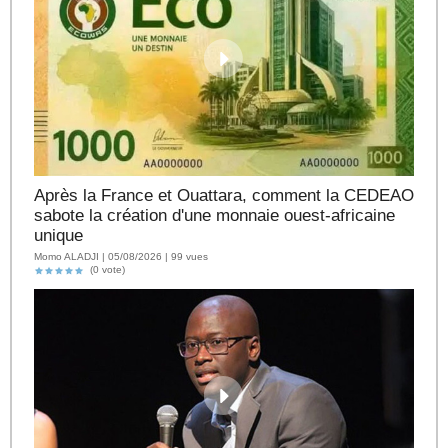
Après la France et Ouattara, comment la CEDEAO
sabote la création d'une monnaie ouest-africaine
unique
Momo ALADJI | 05/08/2026 | 99 vues
(0 vote)