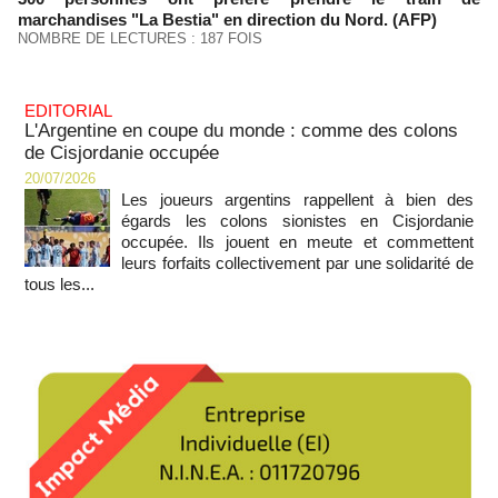
marchandises "La Bestia" en direction du Nord. (AFP)
NOMBRE DE LECTURES : 187 FOIS
EDITORIAL
L'Argentine en coupe du monde : comme des colons
de Cisjordanie occupée
20/07/2026
Les joueurs argentins rappellent à bien des
égards les colons sionistes en Cisjordanie
occupée. Ils jouent en meute et commettent
leurs forfaits collectivement par une solidarité de
tous les...