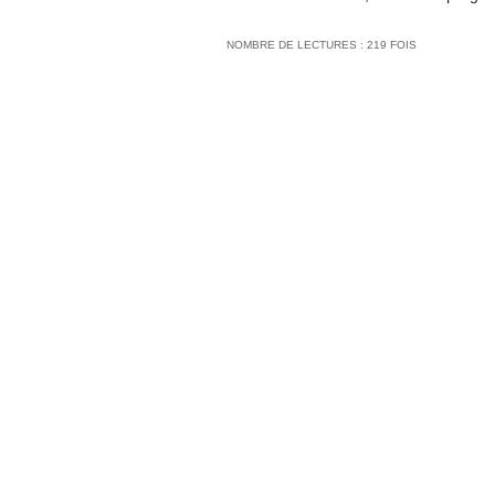
NOMBRE DE LECTURES : 219 FOIS