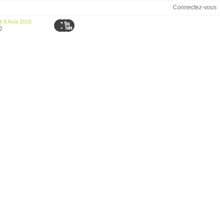
Connectez-vous
 8 Août 2026
0