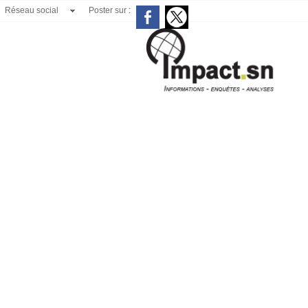
Réseau social
Poster sur :