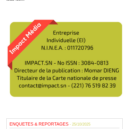
ENQUETES & REPORTAGES
- 25/10/2025