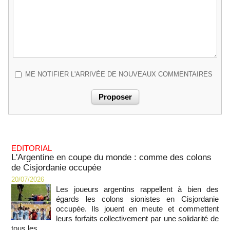
ME NOTIFIER L'ARRIVÉE DE NOUVEAUX COMMENTAIRES
EDITORIAL
L'Argentine en coupe du monde : comme des colons
de Cisjordanie occupée
20/07/2026
Les joueurs argentins rappellent à bien des
égards les colons sionistes en Cisjordanie
occupée. Ils jouent en meute et commettent
leurs forfaits collectivement par une solidarité de
tous les...