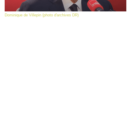
Dominique de Villepin {photo d'archives DR)