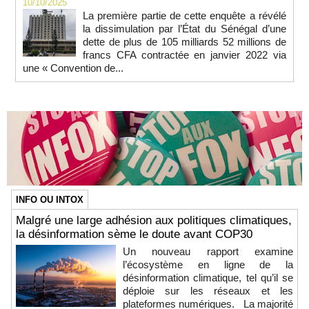
10/10/2025
La première partie de cette enquête a révélé
la dissimulation par l’État du Sénégal d’une
dette de plus de 105 milliards 52 millions de
francs CFA contractée en janvier 2022 via
une « Convention de...
INFO OU INTOX
Malgré une large adhésion aux politiques climatiques,
la désinformation sème le doute avant COP30
Un nouveau rapport examine
l’écosystème en ligne de la
désinformation climatique, tel qu’il se
déploie sur les réseaux et les
plateformes numériques. La majorité