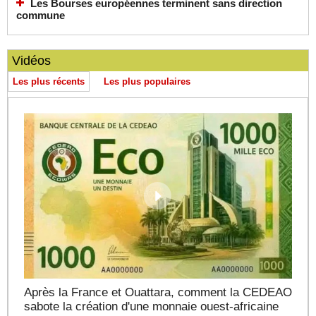
Les Bourses européennes terminent sans direction
commune
Vidéos
Les plus récents
Les plus populaires
Après la France et Ouattara, comment la CEDEAO
sabote la création d'une monnaie ouest-africaine