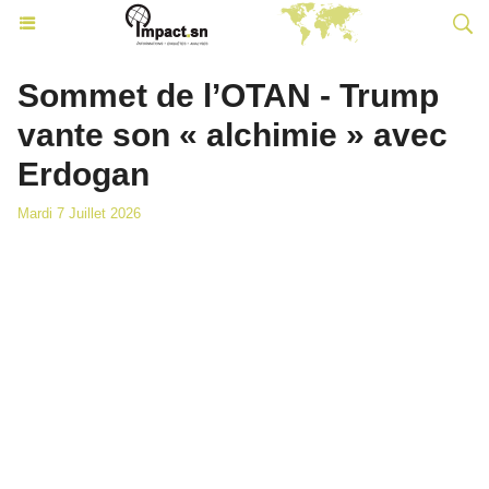
Sommet de l’OTAN - Trump
vante son « alchimie » avec
Erdogan
Mardi 7 Juillet 2026