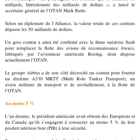
milliards, littéralement des milliards de dollars », a lancé le
secrétaire général de l’OTAN Mark Rutte.
Selon un diplomate de l’Alliance, la valeur totale de ces contrats
dépasse les 50 milliards de dollars.
Un gros contrat a ainsi été confirmé avec la firme suédoise Saab
pour remplacer la flotte des avions de reconnaissance Awacs,
fabriqués par l’avionneur américain Boeing, dont dispose
actuellement l’OTAN.
Le groupe Airbus a de son côté décroché un contrat pour fournir
un dixième A330 MRTT (Multi Role Tanker Transport), un
avion militaire de transport et de ravitaillement, à la flotte de
l’OTAN.
Au moins 5 %
L’an dernier, le président américain avait obtenu des Européens et
du Canada qu’ils s’engagent à consacrer au moins 5 % de leur
produit intérieur brut (PIB) à leur sécurité.