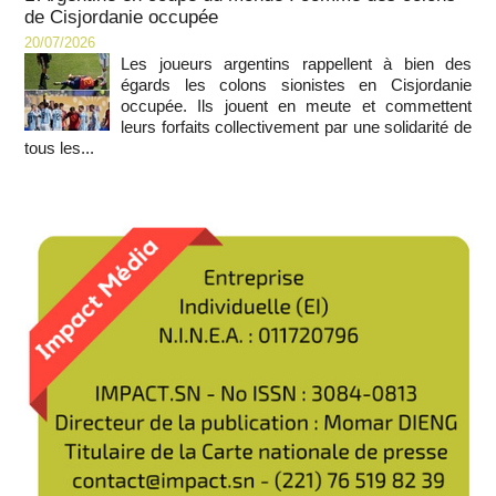
de Cisjordanie occupée
20/07/2026
Les joueurs argentins rappellent à bien des
égards les colons sionistes en Cisjordanie
occupée. Ils jouent en meute et commettent
leurs forfaits collectivement par une solidarité de
tous les...