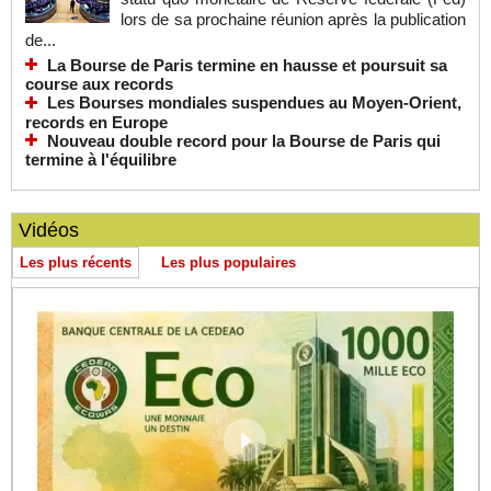
lors de sa prochaine réunion après la publication
de...
La Bourse de Paris termine en hausse et poursuit sa
course aux records
Les Bourses mondiales suspendues au Moyen-Orient,
records en Europe
Nouveau double record pour la Bourse de Paris qui
termine à l'équilibre
Vidéos
Les plus récents
Les plus populaires