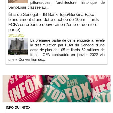
pittoresques, l’architecture historique de
Saint-Louis classée au...
État du Sénégal – IB Bank Togo/Burkina Faso :
blanchiment d’une dette cachée de 105 milliards
FCFA en créance souveraine (2ème et dernière
partie)
10/10/2025
La première partie de cette enquête a révélé
la dissimulation par l’État du Sénégal d’une
dette de plus de 105 milliards 52 millions de
francs CFA contractée en janvier 2022 via
une « Convention de...
INFO OU INTOX