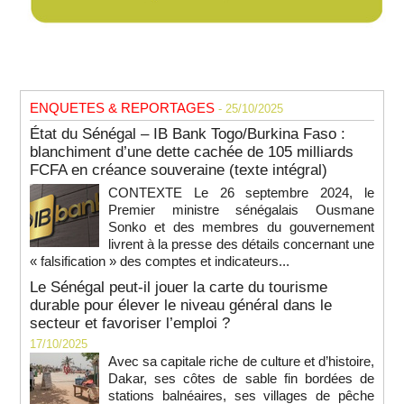
ENQUETES & REPORTAGES
- 25/10/2025
État du Sénégal – IB Bank Togo/Burkina Faso :
blanchiment d’une dette cachée de 105 milliards
FCFA en créance souveraine (texte intégral)
CONTEXTE Le 26 septembre 2024, le
Premier ministre sénégalais Ousmane
Sonko et des membres du gouvernement
livrent à la presse des détails concernant une
« falsification » des comptes et indicateurs...
Le Sénégal peut-il jouer la carte du tourisme
durable pour élever le niveau général dans le
secteur et favoriser l’emploi ?
17/10/2025
Avec sa capitale riche de culture et d’histoire,
Dakar, ses côtes de sable fin bordées de
stations balnéaires, ses villages de pêche