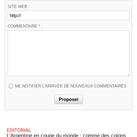
SITE WEB :
COMMENTAIRE * :
ME NOTIFIER L'ARRIVÉE DE NOUVEAUX COMMENTAIRES
EDITORIAL
L'Argentine en coupe du monde : comme des colons