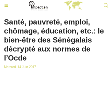
Santé, pauvreté, emploi,
chômage, éducation, etc.: le
bien-être des Sénégalais
décrypté aux normes de
l’Ocde
Mercredi 14 Juin 2017