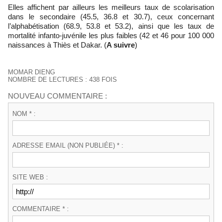
Elles affichent par ailleurs les meilleurs taux de scolarisation
dans le secondaire (45.5, 36.8 et 30.7), ceux concernant
l’alphabétisation (68.9, 53.8 et 53.2), ainsi que les taux de
mortalité infanto-juvénile les plus faibles (42 et 46 pour 100 000
naissances à Thiès et Dakar. (
A suivre
)
MOMAR DIENG
NOMBRE DE LECTURES : 438 FOIS
NOUVEAU COMMENTAIRE :
NOM * :
ADRESSE EMAIL (NON PUBLIÉE) * :
SITE WEB :
COMMENTAIRE * :