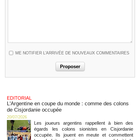
ME NOTIFIER L'ARRIVÉE DE NOUVEAUX COMMENTAIRES
EDITORIAL
L'Argentine en coupe du monde : comme des colons
de Cisjordanie occupée
20/07/2026
Les joueurs argentins rappellent à bien des
égards les colons sionistes en Cisjordanie
occupée. Ils jouent en meute et commettent