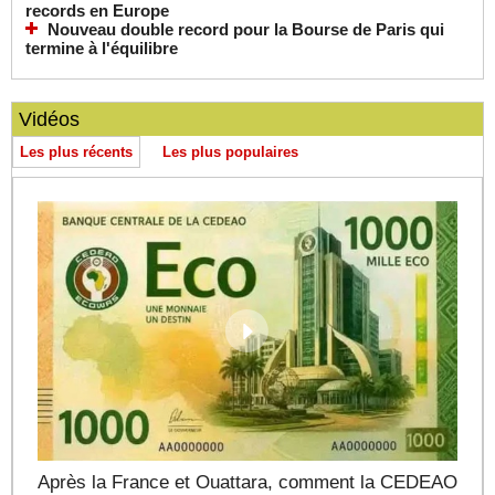
records en Europe
Nouveau double record pour la Bourse de Paris qui
termine à l'équilibre
Vidéos
Les plus récents
Les plus populaires
Après la France et Ouattara, comment la CEDEAO