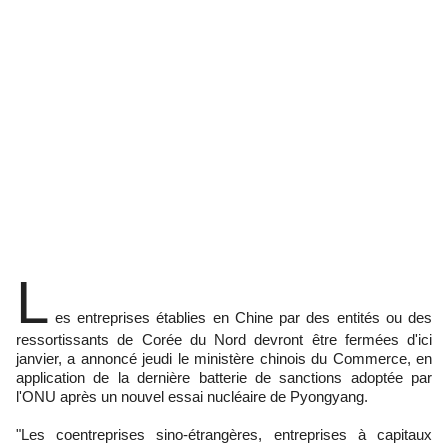
L
es entreprises établies en Chine par des entités ou des
ressortissants de Corée du Nord devront être fermées d'ici
janvier, a annoncé jeudi le ministère chinois du Commerce, en
application de la dernière batterie de sanctions adoptée par
l'ONU après un nouvel essai nucléaire de Pyongyang.
"Les coentreprises sino-étrangères, entreprises à capitaux