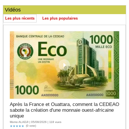
Vidéos
Les plus récents
Les plus populaires
Après la France et Ouattara, comment la CEDEAO
sabote la création d'une monnaie ouest-africaine
unique
Momo ALADJI | 05/08/2026 | 118 vues
(0 vote)