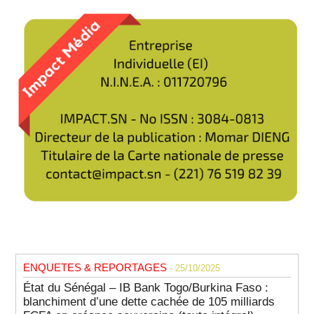
ENQUETES & REPORTAGES
- 25/10/2025
État du Sénégal – IB Bank Togo/Burkina Faso :
blanchiment d’une dette cachée de 105 milliards