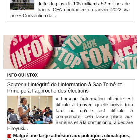
dette de plus de 105 milliards 52 millions de
francs CFA contractée en janvier 2022 via
une « Convention de...
INFO OU INTOX
Soutenir l’intégrité de l’information à Sao Tomé-et-
Principe à l’approche des élections
« Lorsque l’information officielle est
difficile à trouver, qu’elle arrive trop
tard ou qu’elle est difficile à
comprendre, cela laisse place aux
rumeurs et à la confusion », a déclaré
Hiroyuki...
Malgré une large adhésion aux politiques climatiques,