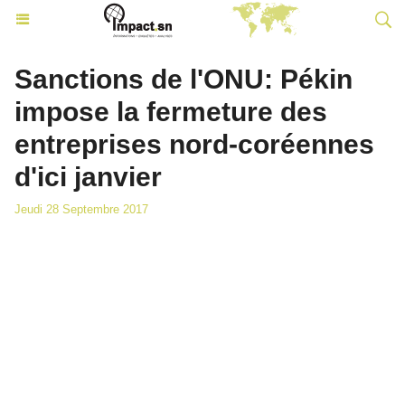
Sanctions de l'ONU: Pékin
impose la fermeture des
entreprises nord-coréennes
d'ici janvier
Jeudi 28 Septembre 2017