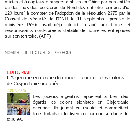
mixtes et à capitaux étrangers établies en Chine par des entités
ou des individus de Corée du Nord devront être fermées d'ici
120 jours" à compter de l'adoption de la résolution 2375 par le
Conseil de sécurité de l'ONU le 11 septembre, précise le
ministère. Pékin avait déjà interdit fin août aux firmes et
ressortissants nord-coréens d'établir de nouvelles entreprises
sur son territoire. (AFP)
NOMBRE DE LECTURES : 220 FOIS
EDITORIAL
L'Argentine en coupe du monde : comme des colons
de Cisjordanie occupée
20/07/2026
Les joueurs argentins rappellent à bien des
égards les colons sionistes en Cisjordanie
occupée. Ils jouent en meute et commettent
leurs forfaits collectivement par une solidarité de
tous les...