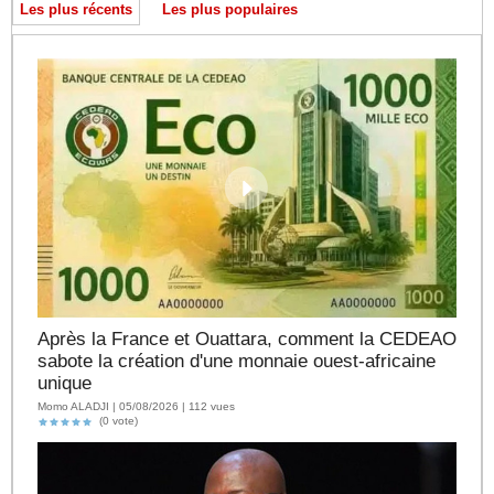
Les plus récents
Les plus populaires
Après la France et Ouattara, comment la CEDEAO
sabote la création d'une monnaie ouest-africaine
unique
Momo ALADJI | 05/08/2026 | 112 vues
(0 vote)