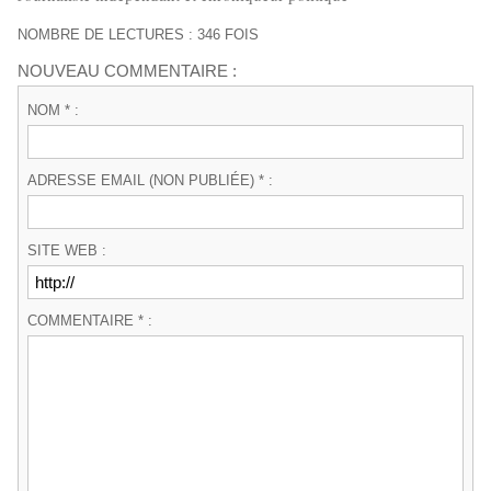
NOMBRE DE LECTURES : 346 FOIS
NOUVEAU COMMENTAIRE :
NOM * :
ADRESSE EMAIL (NON PUBLIÉE) * :
SITE WEB :
COMMENTAIRE * :