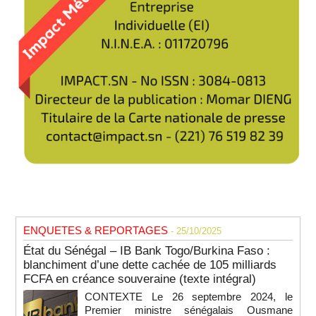
ENQUETES & REPORTAGES
- 25/10/2025
État du Sénégal – IB Bank Togo/Burkina Faso :
blanchiment d’une dette cachée de 105 milliards
FCFA en créance souveraine (texte intégral)
CONTEXTE Le 26 septembre 2024, le
Premier ministre sénégalais Ousmane