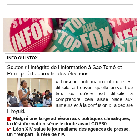
INFO OU INTOX
Soutenir l’intégrité de l’information à Sao Tomé-et-
Principe à l’approche des élections
« Lorsque l’information officielle est
difficile à trouver, qu’elle arrive trop
tard ou qu’elle est difficile à
comprendre, cela laisse place aux
rumeurs et à la confusion », a déclaré
Hiroyuki...
Malgré une large adhésion aux politiques climatiques,
la désinformation sème le doute avant COP30
Léon XIV salue le journalisme des agences de presse,
un "rempart" à l'ère de l'IA