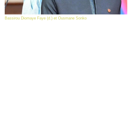
Bassirou Diomaye Faye (d.) et Ousmane Sonko