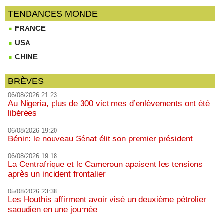
TENDANCES MONDE
FRANCE
USA
CHINE
BRÈVES
06/08/2026 21:23
Au Nigeria, plus de 300 victimes d’enlèvements ont été
libérées
06/08/2026 19:20
Bénin: le nouveau Sénat élit son premier président
06/08/2026 19:18
La Centrafrique et le Cameroun apaisent les tensions
après un incident frontalier
05/08/2026 23:38
Les Houthis affirment avoir visé un deuxième pétrolier
saoudien en une journée