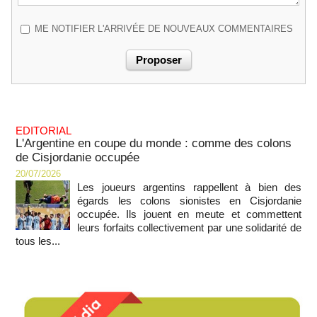
ME NOTIFIER L'ARRIVÉE DE NOUVEAUX COMMENTAIRES
EDITORIAL
L'Argentine en coupe du monde : comme des colons
de Cisjordanie occupée
20/07/2026
Les joueurs argentins rappellent à bien des
égards les colons sionistes en Cisjordanie
occupée. Ils jouent en meute et commettent
leurs forfaits collectivement par une solidarité de
tous les...