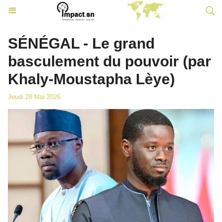
SÉNÉGAL - Le grand
basculement du pouvoir (par
Khaly-Moustapha Lèye)
Jeudi 28 Mai 2026