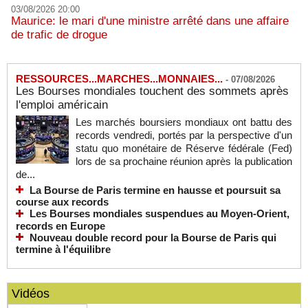
03/08/2026 20:00
Maurice: le mari d'une ministre arrêté dans une affaire
de trafic de drogue
RESSOURCES...MARCHES...MONNAIES...
-
07/08/2026
Les Bourses mondiales touchent des sommets après
l'emploi américain
Les marchés boursiers mondiaux ont battu des
records vendredi, portés par la perspective d'un
statu quo monétaire de Réserve fédérale (Fed)
lors de sa prochaine réunion après la publication
de...
La Bourse de Paris termine en hausse et poursuit sa
course aux records
Les Bourses mondiales suspendues au Moyen-Orient,
records en Europe
Nouveau double record pour la Bourse de Paris qui
termine à l'équilibre
Vidéos