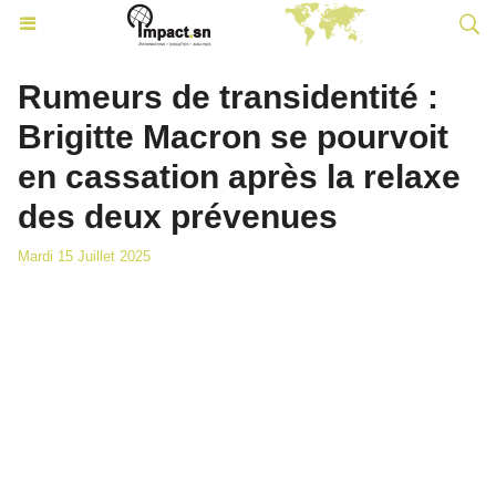
Rumeurs de transidentité :
Brigitte Macron se pourvoit
en cassation après la relaxe
des deux prévenues
Mardi 15 Juillet 2025