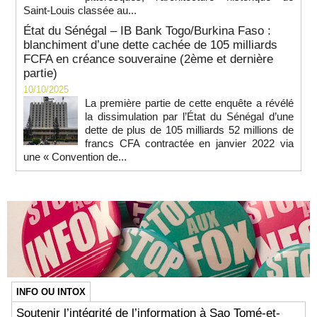
Saint-Louis classée au...
État du Sénégal – IB Bank Togo/Burkina Faso :
blanchiment d’une dette cachée de 105 milliards
FCFA en créance souveraine (2ème et dernière
partie)
10/10/2025
La première partie de cette enquête a révélé
la dissimulation par l’État du Sénégal d’une
dette de plus de 105 milliards 52 millions de
francs CFA contractée en janvier 2022 via
une « Convention de...
INFO OU INTOX
Soutenir l’intégrité de l’information à Sao Tomé-et-