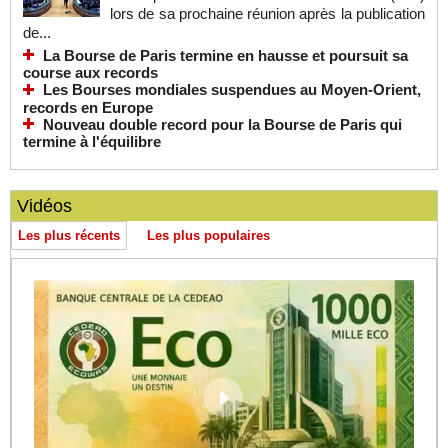
lors de sa prochaine réunion après la publication
de...
La Bourse de Paris termine en hausse et poursuit sa
course aux records
Les Bourses mondiales suspendues au Moyen-Orient,
records en Europe
Nouveau double record pour la Bourse de Paris qui
termine à l'équilibre
Vidéos
Les plus récents
Les plus populaires