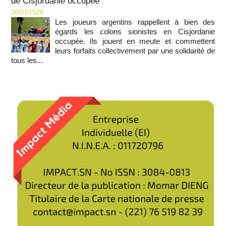
de Cisjordanie occupée
20/07/2026
Les joueurs argentins rappellent à bien des
égards les colons sionistes en Cisjordanie
occupée. Ils jouent en meute et commettent
leurs forfaits collectivement par une solidarité de
tous les...