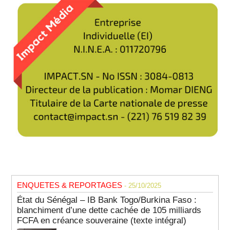
ENQUETES & REPORTAGES
- 25/10/2025
État du Sénégal – IB Bank Togo/Burkina Faso :
blanchiment d’une dette cachée de 105 milliards
FCFA en créance souveraine (texte intégral)