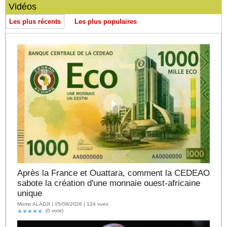
Vidéos
Les plus récents
Les plus populaires
Après la France et Ouattara, comment la CEDEAO
sabote la création d'une monnaie ouest-africaine
unique
Momo ALADJI | 05/08/2026 | 124 vues
(0 vote)