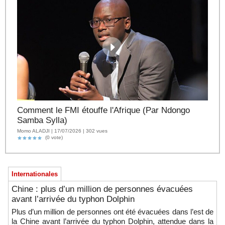
Comment le FMI étouffe l'Afrique (Par Ndongo
Samba Sylla)
Momo ALADJI | 17/07/2026 | 302 vues
(0 vote)
Internationales
Chine : plus d’un million de personnes évacuées
avant l’arrivée du typhon Dolphin
Plus d’un million de personnes ont été évacuées dans l’est de
la Chine avant l’arrivée du typhon Dolphin, attendue dans la