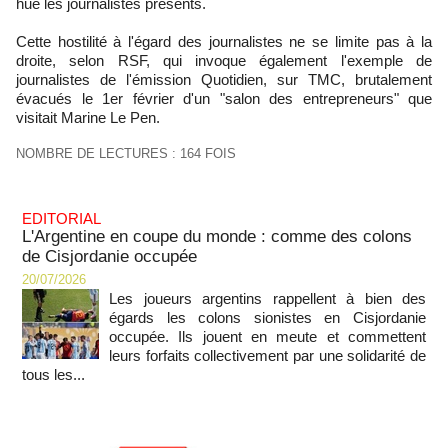
hué les journalistes présents.
Cette hostilité à l'égard des journalistes ne se limite pas à la
droite, selon RSF, qui invoque également l'exemple de
journalistes de l'émission Quotidien, sur TMC, brutalement
évacués le 1er février d'un "salon des entrepreneurs" que
visitait Marine Le Pen.
NOMBRE DE LECTURES : 164 FOIS
EDITORIAL
L'Argentine en coupe du monde : comme des colons
de Cisjordanie occupée
20/07/2026
Les joueurs argentins rappellent à bien des
égards les colons sionistes en Cisjordanie
occupée. Ils jouent en meute et commettent
leurs forfaits collectivement par une solidarité de
tous les...