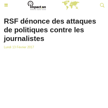
RSF dénonce des attaques
de politiques contre les
journalistes
Lundi 13 Février 2017