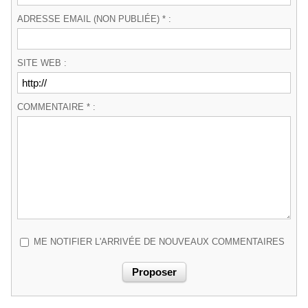
ADRESSE EMAIL (NON PUBLIÉE) * :
SITE WEB :
COMMENTAIRE * :
ME NOTIFIER L'ARRIVÉE DE NOUVEAUX COMMENTAIRES