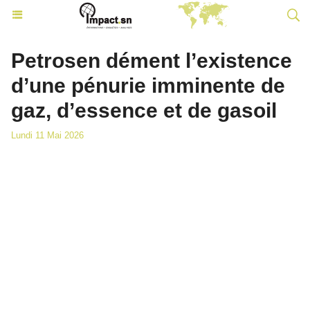
Petrosen dément l’existence
d’une pénurie imminente de
gaz, d’essence et de gasoil
Lundi 11 Mai 2026