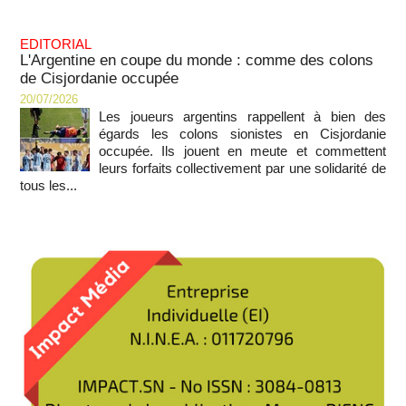
EDITORIAL
L'Argentine en coupe du monde : comme des colons
de Cisjordanie occupée
20/07/2026
Les joueurs argentins rappellent à bien des
égards les colons sionistes en Cisjordanie
occupée. Ils jouent en meute et commettent
leurs forfaits collectivement par une solidarité de
tous les...