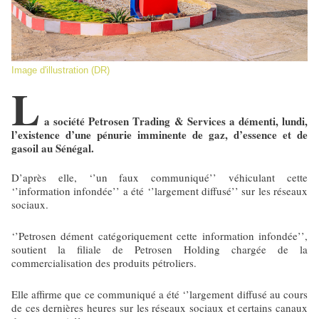
Image d'illustration (DR)
L
a société Petrosen Trading & Services a démenti, lundi,
l’existence d’une pénurie imminente de gaz, d’essence et de
gasoil au Sénégal.
D’après elle, ‘’un faux communiqué’’ véhiculant cette
‘’information infondée’’ a été ‘’largement diffusé’’ sur les réseaux
sociaux.
‘’Petrosen dément catégoriquement cette information infondée’’,
soutient la filiale de Petrosen Holding chargée de la
commercialisation des produits pétroliers.
Elle affirme que ce communiqué a été ‘’largement diffusé au cours
de ces dernières heures sur les réseaux sociaux et certains canaux