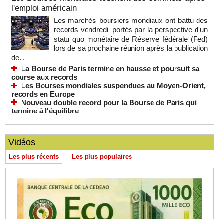
l'emploi américain
Les marchés boursiers mondiaux ont battu des
records vendredi, portés par la perspective d'un
statu quo monétaire de Réserve fédérale (Fed)
lors de sa prochaine réunion après la publication
de...
La Bourse de Paris termine en hausse et poursuit sa
course aux records
Les Bourses mondiales suspendues au Moyen-Orient,
records en Europe
Nouveau double record pour la Bourse de Paris qui
termine à l'équilibre
Vidéos
Les plus récents
Les plus populaires