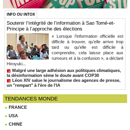
INFO OU INTOX
Soutenir l’intégrité de l’information à Sao Tomé-et-
Principe à l’approche des élections
« Lorsque l’information officielle est
difficile à trouver, qu’elle arrive trop
tard ou qu’elle est difficile à
comprendre, cela laisse place aux
rumeurs et à la confusion », a déclaré
Hiroyuki...
Malgré une large adhésion aux politiques climatiques,
la désinformation sème le doute avant COP30
Léon XIV salue le journalisme des agences de presse,
un "rempart" à l'ère de l'IA
TENDANCES MONDE
FRANCE
USA
CHINE