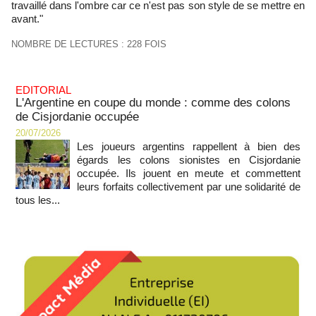
travaillé dans l'ombre car ce n'est pas son style de se mettre en
avant."
NOMBRE DE LECTURES : 228 FOIS
EDITORIAL
L'Argentine en coupe du monde : comme des colons
de Cisjordanie occupée
20/07/2026
Les joueurs argentins rappellent à bien des
égards les colons sionistes en Cisjordanie
occupée. Ils jouent en meute et commettent
leurs forfaits collectivement par une solidarité de
tous les...