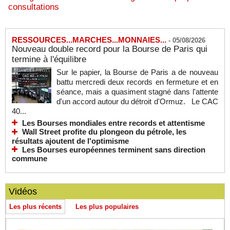
consultations
RESSOURCES...MARCHES...MONNAIES...
-
05/08/2026
Nouveau double record pour la Bourse de Paris qui
termine à l'équilibre
Sur le papier, la Bourse de Paris a de nouveau
battu mercredi deux records en fermeture et en
séance, mais a quasiment stagné dans l'attente
d'un accord autour du détroit d'Ormuz. Le CAC
40...
Les Bourses mondiales entre records et attentisme
Wall Street profite du plongeon du pétrole, les
résultats ajoutent de l'optimisme
Les Bourses européennes terminent sans direction
commune
Vidéos
Les plus récents
Les plus populaires