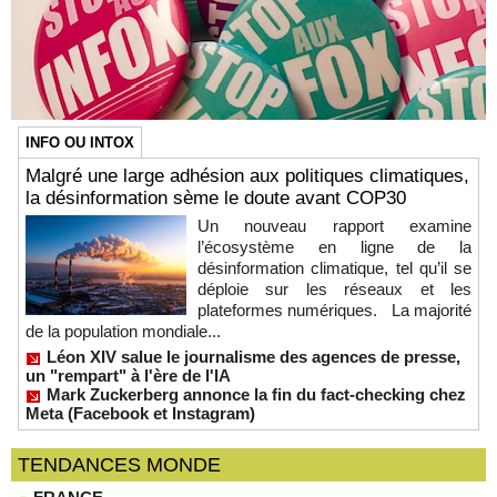
INFO OU INTOX
Malgré une large adhésion aux politiques climatiques,
la désinformation sème le doute avant COP30
Un nouveau rapport examine
l’écosystème en ligne de la
désinformation climatique, tel qu’il se
déploie sur les réseaux et les
plateformes numériques. La majorité
de la population mondiale...
Léon XIV salue le journalisme des agences de presse,
un "rempart" à l'ère de l'IA
Mark Zuckerberg annonce la fin du fact-checking chez
Meta (Facebook et Instagram)
TENDANCES MONDE