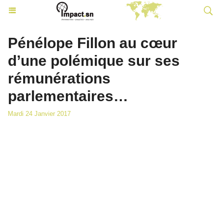
Pénélope Fillon au cœur
d’une polémique sur ses
rémunérations
parlementaires…
Mardi 24 Janvier 2017