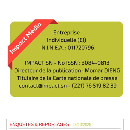
ENQUETES & REPORTAGES
- 25/10/2025