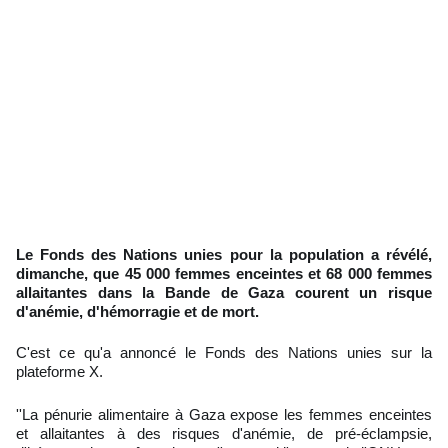
Le Fonds des Nations unies pour la population a révélé,
dimanche, que 45 000 femmes enceintes et 68 000 femmes
allaitantes dans la Bande de Gaza courent un risque
d'anémie, d'hémorragie et de mort.
C'est ce qu'a annoncé le Fonds des Nations unies sur la
plateforme X.
''La pénurie alimentaire à Gaza expose les femmes enceintes
et allaitantes à des risques d'anémie, de pré-éclampsie,