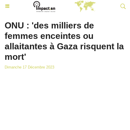
ONU : 'des milliers de
femmes enceintes ou
allaitantes à Gaza risquent la
mort'
Dimanche 17 Décembre 2023