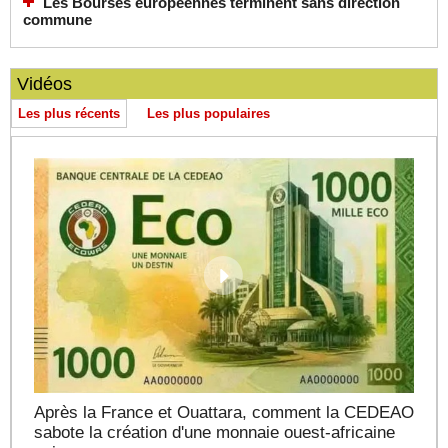
Les Bourses européennes terminent sans direction
commune
Vidéos
Les plus récents
Les plus populaires
Après la France et Ouattara, comment la CEDEAO
sabote la création d'une monnaie ouest-africaine