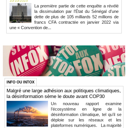
10/10/2025
La première partie de cette enquête a révélé
la dissimulation par l’État du Sénégal d’une
dette de plus de 105 milliards 52 millions de
francs CFA contractée en janvier 2022 via
une « Convention de...
INFO OU INTOX
Malgré une large adhésion aux politiques climatiques,
la désinformation sème le doute avant COP30
Un nouveau rapport examine
l’écosystème en ligne de la
désinformation climatique, tel qu’il se
déploie sur les réseaux et les
plateformes numériques. La majorité