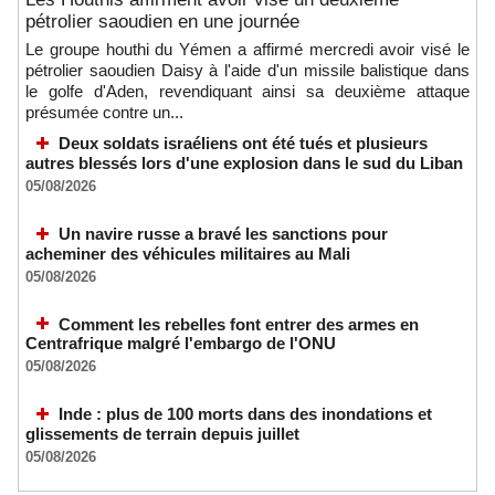
pétrolier saoudien en une journée
Le groupe houthi du Yémen a affirmé mercredi avoir visé le
pétrolier saoudien Daisy à l'aide d'un missile balistique dans
le golfe d'Aden, revendiquant ainsi sa deuxième attaque
présumée contre un...
Deux soldats israéliens ont été tués et plusieurs
autres blessés lors d'une explosion dans le sud du Liban
05/08/2026
Un navire russe a bravé les sanctions pour
acheminer des véhicules militaires au Mali
05/08/2026
Comment les rebelles font entrer des armes en
Centrafrique malgré l'embargo de l'ONU
05/08/2026
Inde : plus de 100 morts dans des inondations et
glissements de terrain depuis juillet
05/08/2026