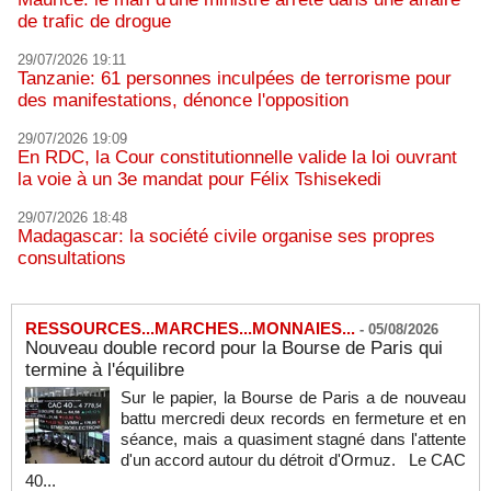
de trafic de drogue
29/07/2026 19:11
Tanzanie: 61 personnes inculpées de terrorisme pour
des manifestations, dénonce l'opposition
29/07/2026 19:09
En RDC, la Cour constitutionnelle valide la loi ouvrant
la voie à un 3e mandat pour Félix Tshisekedi
29/07/2026 18:48
Madagascar: la société civile organise ses propres
consultations
RESSOURCES...MARCHES...MONNAIES...
-
05/08/2026
Nouveau double record pour la Bourse de Paris qui
termine à l'équilibre
Sur le papier, la Bourse de Paris a de nouveau
battu mercredi deux records en fermeture et en
séance, mais a quasiment stagné dans l'attente
d'un accord autour du détroit d'Ormuz. Le CAC
40...