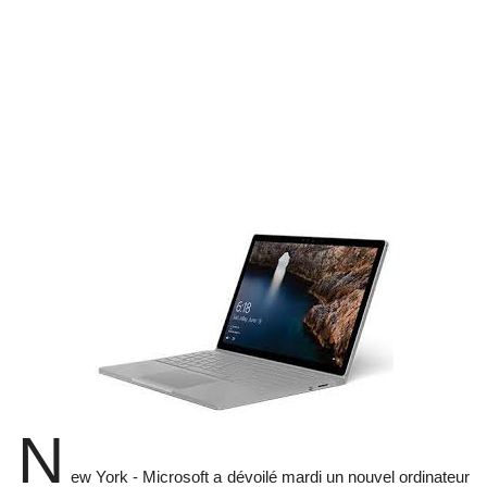
N
ew York - Microsoft a dévoilé mardi un nouvel ordinateur