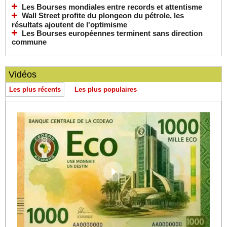
Les Bourses mondiales entre records et attentisme
Wall Street profite du plongeon du pétrole, les
résultats ajoutent de l'optimisme
Les Bourses européennes terminent sans direction
commune
Vidéos
Les plus récents
Les plus populaires