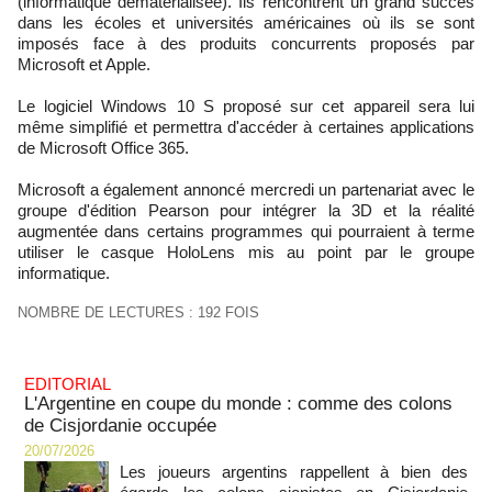
(informatique dématérialisée). Ils rencontrent un grand succès
dans les écoles et universités américaines où ils se sont
imposés face à des produits concurrents proposés par
Microsoft et Apple.
Le logiciel Windows 10 S proposé sur cet appareil sera lui
même simplifié et permettra d'accéder à certaines applications
de Microsoft Office 365.
Microsoft a également annoncé mercredi un partenariat avec le
groupe d'édition Pearson pour intégrer la 3D et la réalité
augmentée dans certains programmes qui pourraient à terme
utiliser le casque HoloLens mis au point par le groupe
informatique.
NOMBRE DE LECTURES : 192 FOIS
EDITORIAL
L'Argentine en coupe du monde : comme des colons
de Cisjordanie occupée
20/07/2026
Les joueurs argentins rappellent à bien des