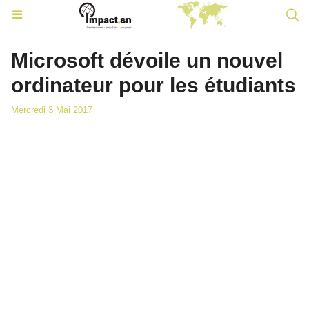
Microsoft dévoile un nouvel
ordinateur pour les étudiants
Mercredi 3 Mai 2017