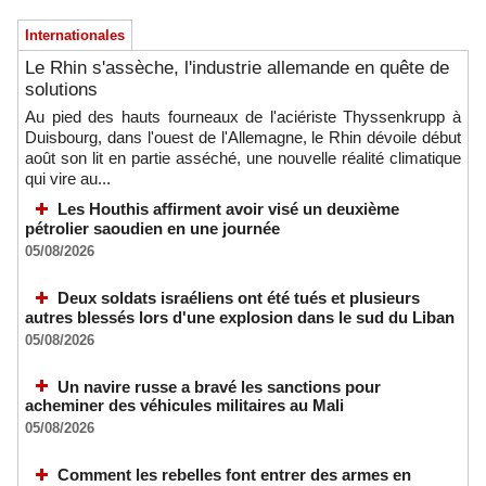
Internationales
Le Rhin s'assèche, l'industrie allemande en quête de
solutions
Au pied des hauts fourneaux de l'aciériste Thyssenkrupp à
Duisbourg, dans l'ouest de l'Allemagne, le Rhin dévoile début
août son lit en partie asséché, une nouvelle réalité climatique
qui vire au...
Les Houthis affirment avoir visé un deuxième
pétrolier saoudien en une journée
05/08/2026
Deux soldats israéliens ont été tués et plusieurs
autres blessés lors d'une explosion dans le sud du Liban
05/08/2026
Un navire russe a bravé les sanctions pour
acheminer des véhicules militaires au Mali
05/08/2026
Comment les rebelles font entrer des armes en