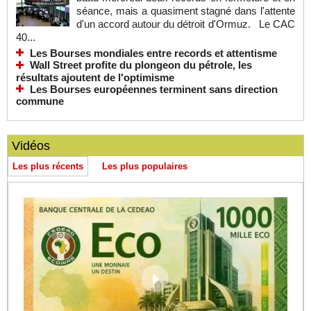
séance, mais a quasiment stagné dans l'attente
d'un accord autour du détroit d'Ormuz. Le CAC
40...
Les Bourses mondiales entre records et attentisme
Wall Street profite du plongeon du pétrole, les
résultats ajoutent de l'optimisme
Les Bourses européennes terminent sans direction
commune
Vidéos
Les plus récents
Les plus populaires