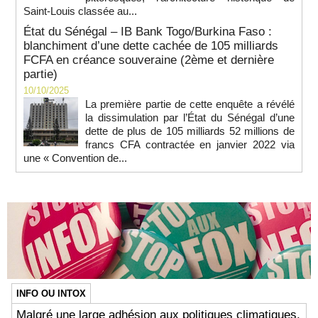
Saint-Louis classée au...
État du Sénégal – IB Bank Togo/Burkina Faso :
blanchiment d’une dette cachée de 105 milliards
FCFA en créance souveraine (2ème et dernière
partie)
10/10/2025
La première partie de cette enquête a révélé
la dissimulation par l’État du Sénégal d’une
dette de plus de 105 milliards 52 millions de
francs CFA contractée en janvier 2022 via
une « Convention de...
INFO OU INTOX
Malgré une large adhésion aux politiques climatiques,