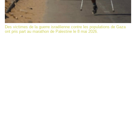
Des victimes de la guerre israélienne contre les populations de Gaza
ont pris part au marathon de Palestine le 8 mai 2026.