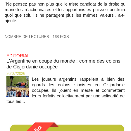
"Ne pensez pas non plus que le triste candidat de la droite qui
marie les réactionnaires et les opportunistes puisse construire
quoi que soit. Ils ne partagent plus les mêmes valeurs", a-t-il
ajouté.
NOMBRE DE LECTURES : 168 FOIS
EDITORIAL
L'Argentine en coupe du monde : comme des colons
de Cisjordanie occupée
20/07/2026
Les joueurs argentins rappellent à bien des
égards les colons sionistes en Cisjordanie
occupée. Ils jouent en meute et commettent
leurs forfaits collectivement par une solidarité de
tous les...