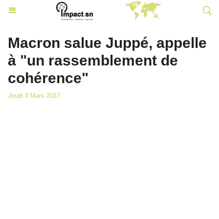
Macron salue Juppé, appelle
à "un rassemblement de
cohérence"
Jeudi 9 Mars 2017