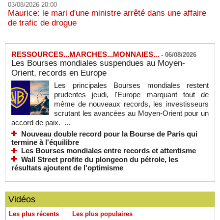
03/08/2026 20:00
Maurice: le mari d'une ministre arrêté dans une affaire
de trafic de drogue
RESSOURCES...MARCHES...MONNAIES...
-
06/08/2026
Les Bourses mondiales suspendues au Moyen-
Orient, records en Europe
Les principales Bourses mondiales restent
prudentes jeudi, l'Europe marquant tout de
même de nouveaux records, les investisseurs
scrutant les avancées au Moyen-Orient pour un
accord de paix. ...
Nouveau double record pour la Bourse de Paris qui
termine à l'équilibre
Les Bourses mondiales entre records et attentisme
Wall Street profite du plongeon du pétrole, les
résultats ajoutent de l'optimisme
Vidéos
Les plus récents
Les plus populaires