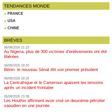
TENDANCES MONDE
FRANCE
USA
CHINE
BRÈVES
06/08/2026 21:23
Au Nigeria, plus de 300 victimes d’enlèvements ont été
libérées
06/08/2026 19:20
Bénin: le nouveau Sénat élit son premier président
06/08/2026 19:18
La Centrafrique et le Cameroun apaisent les tensions
après un incident frontalier
05/08/2026 23:38
Les Houthis affirment avoir visé un deuxième pétrolier
saoudien en une journée