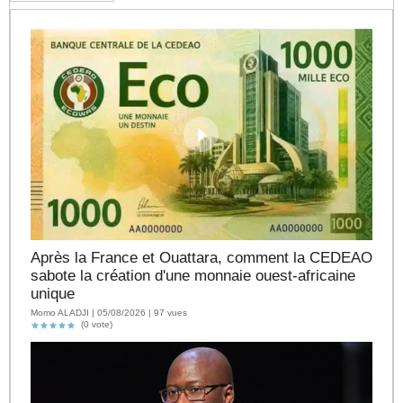
Après la France et Ouattara, comment la CEDEAO
sabote la création d'une monnaie ouest-africaine
unique
Momo ALADJI | 05/08/2026 | 97 vues
(0 vote)