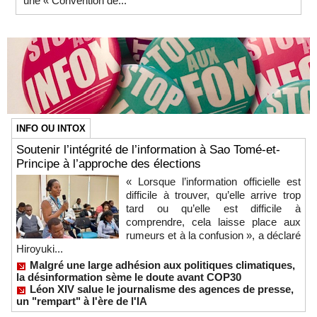
une « Convention de...
INFO OU INTOX
Soutenir l’intégrité de l’information à Sao Tomé-et-
Principe à l’approche des élections
« Lorsque l’information officielle est
difficile à trouver, qu’elle arrive trop
tard ou qu’elle est difficile à
comprendre, cela laisse place aux
rumeurs et à la confusion », a déclaré
Hiroyuki...
Malgré une large adhésion aux politiques climatiques,
la désinformation sème le doute avant COP30
Léon XIV salue le journalisme des agences de presse,
un "rempart" à l'ère de l'IA