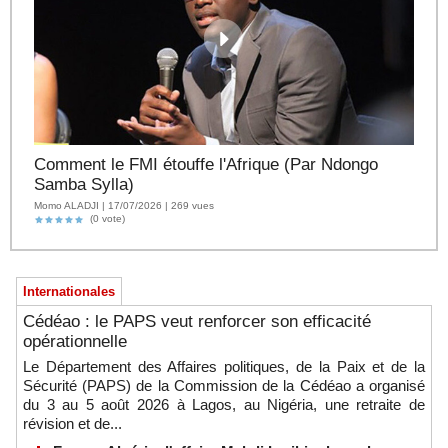
Comment le FMI étouffe l'Afrique (Par Ndongo
Samba Sylla)
Momo ALADJI | 17/07/2026 | 269 vues
(0 vote)
Internationales
Cédéao : le PAPS veut renforcer son efficacité
opérationnelle
Le Département des Affaires politiques, de la Paix et de la
Sécurité (PAPS) de la Commission de la Cédéao a organisé
du 3 au 5 août 2026 à Lagos, au Nigéria, une retraite de
révision et de...