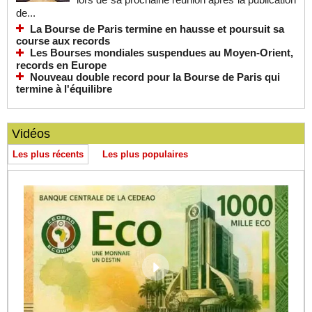
de...
La Bourse de Paris termine en hausse et poursuit sa
course aux records
Les Bourses mondiales suspendues au Moyen-Orient,
records en Europe
Nouveau double record pour la Bourse de Paris qui
termine à l'équilibre
Vidéos
Les plus récents
Les plus populaires