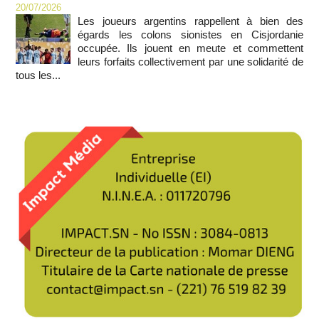
20/07/2026
Les joueurs argentins rappellent à bien des
égards les colons sionistes en Cisjordanie
occupée. Ils jouent en meute et commettent
leurs forfaits collectivement par une solidarité de
tous les...