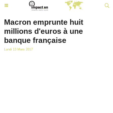
Macron emprunte huit
millions d'euros à une
banque française
Lundi 13 Mars 2017