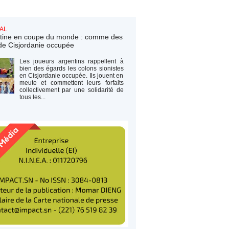
AL
tine en coupe du monde : comme des
de Cisjordanie occupée
Les joueurs argentins rappellent à
bien des égards les colons sionistes
en Cisjordanie occupée. Ils jouent en
meute et commettent leurs forfaits
collectivement par une solidarité de
tous les...