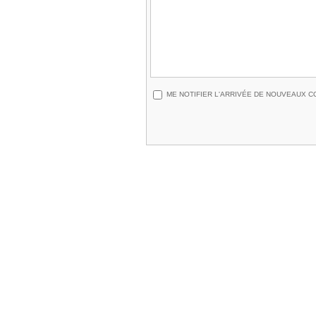
ME NOTIFIER L'ARRIVÉE DE NOUVEAUX 