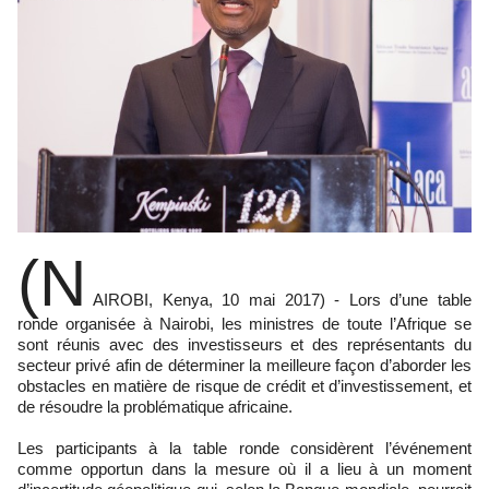
(N
AIROBI, Kenya, 10 mai 2017) - Lors d’une table
ronde organisée à Nairobi, les ministres de toute l’Afrique se
sont réunis avec des investisseurs et des représentants du
secteur privé afin de déterminer la meilleure façon d’aborder les
obstacles en matière de risque de crédit et d’investissement, et
de résoudre la problématique africaine.
Les participants à la table ronde considèrent l’événement
comme opportun dans la mesure où il a lieu à un moment