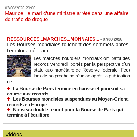
03/08/2026 20:00
Maurice: le mari d'une ministre arrêté dans une affaire
de trafic de drogue
RESSOURCES...MARCHES...MONNAIES...
-
07/08/2026
Les Bourses mondiales touchent des sommets après
l'emploi américain
Les marchés boursiers mondiaux ont battu des
records vendredi, portés par la perspective d'un
statu quo monétaire de Réserve fédérale (Fed)
lors de sa prochaine réunion après la publication
de...
La Bourse de Paris termine en hausse et poursuit sa
course aux records
Les Bourses mondiales suspendues au Moyen-Orient,
records en Europe
Nouveau double record pour la Bourse de Paris qui
termine à l'équilibre
Vidéos