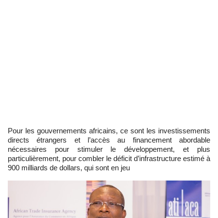
Pour les gouvernements africains, ce sont les investissements
directs étrangers et l’accès au financement abordable
nécessaires pour stimuler le développement, et plus
particulièrement, pour combler le déficit d’infrastructure estimé à
900 milliards de dollars, qui sont en jeu