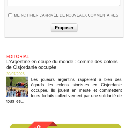
ME NOTIFIER L'ARRIVÉE DE NOUVEAUX COMMENTAIRES
EDITORIAL
L'Argentine en coupe du monde : comme des colons
de Cisjordanie occupée
20/07/2026
Les joueurs argentins rappellent à bien des
égards les colons sionistes en Cisjordanie
occupée. Ils jouent en meute et commettent
leurs forfaits collectivement par une solidarité de
tous les...