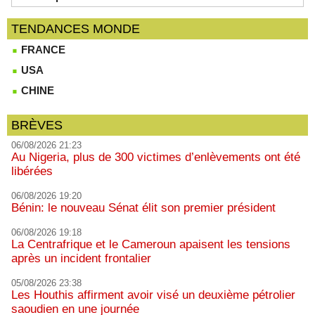
TENDANCES MONDE
FRANCE
USA
CHINE
BRÈVES
06/08/2026 21:23
Au Nigeria, plus de 300 victimes d’enlèvements ont été
libérées
06/08/2026 19:20
Bénin: le nouveau Sénat élit son premier président
06/08/2026 19:18
La Centrafrique et le Cameroun apaisent les tensions
après un incident frontalier
05/08/2026 23:38
Les Houthis affirment avoir visé un deuxième pétrolier
saoudien en une journée