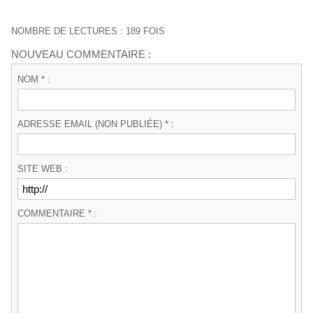
NOMBRE DE LECTURES : 189 FOIS
NOUVEAU COMMENTAIRE :
NOM * :
ADRESSE EMAIL (NON PUBLIÉE) * :
SITE WEB :
COMMENTAIRE * :