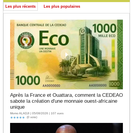
Les plus récents
Les plus populaires
Après la France et Ouattara, comment la CEDEAO
sabote la création d'une monnaie ouest-africaine
unique
Momo ALADJI | 05/08/2026 | 107 vues
(0 vote)