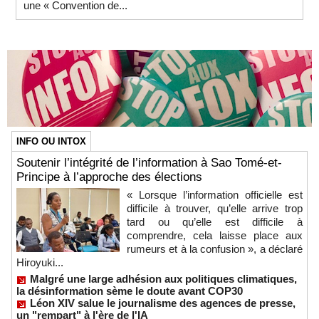
une « Convention de...
INFO OU INTOX
Soutenir l’intégrité de l’information à Sao Tomé-et-
Principe à l’approche des élections
« Lorsque l’information officielle est
difficile à trouver, qu’elle arrive trop
tard ou qu’elle est difficile à
comprendre, cela laisse place aux
rumeurs et à la confusion », a déclaré
Hiroyuki...
Malgré une large adhésion aux politiques climatiques,
la désinformation sème le doute avant COP30
Léon XIV salue le journalisme des agences de presse,
un "rempart" à l'ère de l'IA