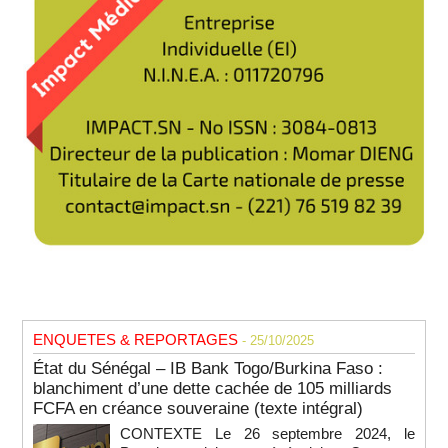
ENQUETES & REPORTAGES
- 25/10/2025
État du Sénégal – IB Bank Togo/Burkina Faso :
blanchiment d’une dette cachée de 105 milliards
FCFA en créance souveraine (texte intégral)
CONTEXTE Le 26 septembre 2024, le