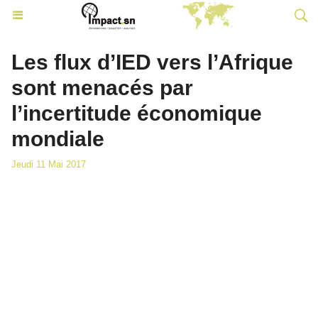
Les flux d’IED vers l’Afrique
sont menacés par
l’incertitude économique
mondiale
Jeudi 11 Mai 2017