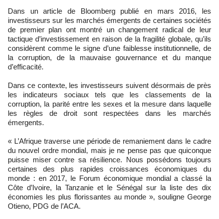
Dans un article de Bloomberg publié en mars 2016, les
investisseurs sur les marchés émergents de certaines sociétés
de premier plan ont montré un changement radical de leur
tactique d’investissement en raison de la fragilité globale, qu’ils
considèrent comme le signe d’une faiblesse institutionnelle, de
la corruption, de la mauvaise gouvernance et du manque
d’efficacité.
Dans ce contexte, les investisseurs suivent désormais de près
les indicateurs sociaux tels que les classements de la
corruption, la parité entre les sexes et la mesure dans laquelle
les règles de droit sont respectées dans les marchés
émergents.
« L’Afrique traverse une période de remaniement dans le cadre
du nouvel ordre mondial, mais je ne pense pas que quiconque
puisse miser contre sa résilience. Nous possédons toujours
certaines des plus rapides croissances économiques du
monde : en 2017, le Forum économique mondial a classé la
Côte d’Ivoire, la Tanzanie et le Sénégal sur la liste des dix
économies les plus florissantes au monde », souligne George
Otieno, PDG de l’ACA.