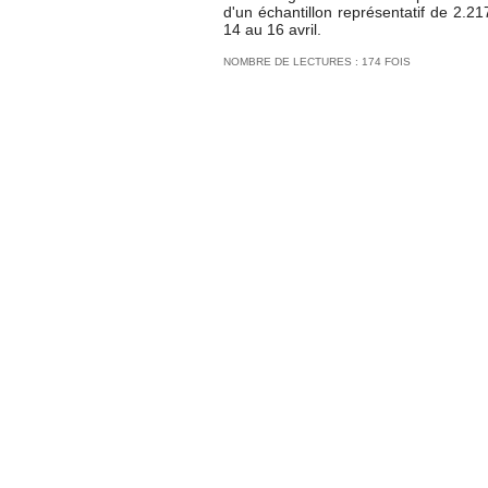
d'un échantillon représentatif de 2.2
14 au 16 avril.
NOMBRE DE LECTURES : 174 FOIS