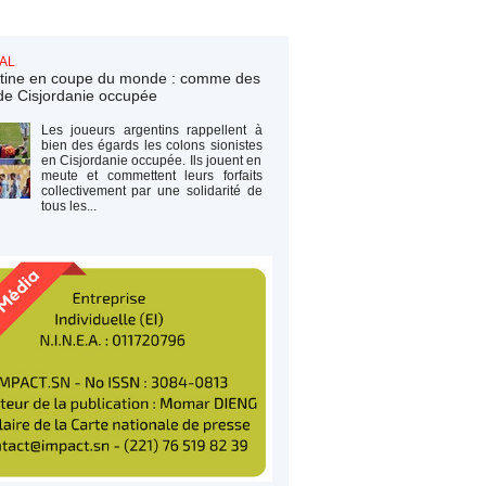
AL
tine en coupe du monde : comme des
de Cisjordanie occupée
Les joueurs argentins rappellent à
bien des égards les colons sionistes
en Cisjordanie occupée. Ils jouent en
meute et commettent leurs forfaits
collectivement par une solidarité de
tous les...