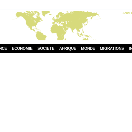
Jeudi 
NCE
ECONOMIE
SOCIETE
AFRIQUE
MONDE
MIGRATIONS
I