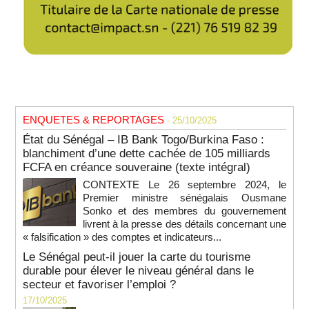
ENQUETES & REPORTAGES
- 25/10/2025
État du Sénégal – IB Bank Togo/Burkina Faso :
blanchiment d’une dette cachée de 105 milliards
FCFA en créance souveraine (texte intégral)
CONTEXTE Le 26 septembre 2024, le
Premier ministre sénégalais Ousmane
Sonko et des membres du gouvernement
livrent à la presse des détails concernant une
« falsification » des comptes et indicateurs...
Le Sénégal peut-il jouer la carte du tourisme
durable pour élever le niveau général dans le
secteur et favoriser l’emploi ?
17/10/2025