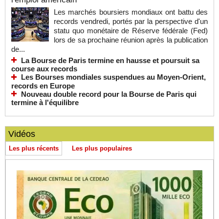
Les marchés boursiers mondiaux ont battu des
records vendredi, portés par la perspective d'un
statu quo monétaire de Réserve fédérale (Fed)
lors de sa prochaine réunion après la publication
de...
La Bourse de Paris termine en hausse et poursuit sa
course aux records
Les Bourses mondiales suspendues au Moyen-Orient,
records en Europe
Nouveau double record pour la Bourse de Paris qui
termine à l'équilibre
Vidéos
Les plus récents
Les plus populaires