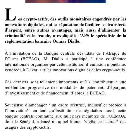
L
es crypto-actifs, des outils monétaires engendrés par les
innovations digitales, ont la réputation de faciliter les transferts
d’argent, entre autres avantages, mais aussi d’alimenter la
criminalité et la fraude, a expliqué à l’APS le spécialiste de la
règlementation bancaire Oumar Diallo.
À l’invitation de la Banque centrale des États de l’Afrique de
l’Ouest (BCEAO), M. Diallo a participé à une conférence
internationale organisée par cette institution d’émission monétaire,
vendredi, à Dakar, sur les innovations digitales et les crypto-actifs.
Ces derniers sont tellement importants qu’ils contribuent à une
redéfinition progressive des modalités de paiement, d’épargne,
d’investissement et de financement, d’après la BCEAO.
Soucieuse d’aménager ‘’un cadre sécurisé, inclusif et propice à
l’innovation’’ en tant qu’institution de régulation aussi, cette
banque centrale commune aux huit pays membres de l’UEMOA,
dont le Sénégal, a lancé un appel à une ‘’vigilance accrue’’ des
usagers des crypto-actifs.