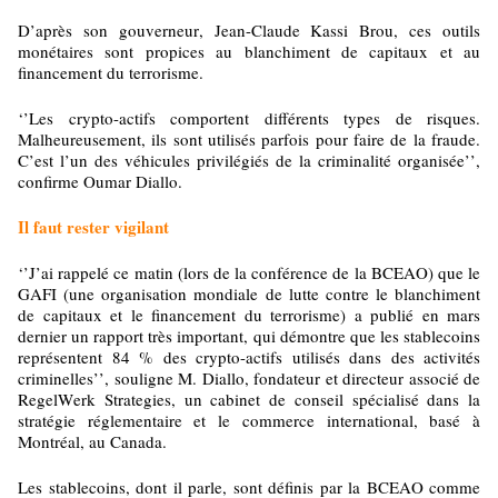
D’après son gouverneur, Jean-Claude Kassi Brou, ces outils
monétaires sont propices au blanchiment de capitaux et au
financement du terrorisme.
‘’Les crypto-actifs comportent différents types de risques.
Malheureusement, ils sont utilisés parfois pour faire de la fraude.
C’est l’un des véhicules privilégiés de la criminalité organisée’’,
confirme Oumar Diallo.
Il faut rester vigilant
‘’J’ai rappelé ce matin (lors de la conférence de la BCEAO) que le
GAFI (une organisation mondiale de lutte contre le blanchiment
de capitaux et le financement du terrorisme) a publié en mars
dernier un rapport très important, qui démontre que les stablecoins
représentent 84 % des crypto-actifs utilisés dans des activités
criminelles’’, souligne M. Diallo, fondateur et directeur associé de
RegelWerk Strategies, un cabinet de conseil spécialisé dans la
stratégie réglementaire et le commerce international, basé à
Montréal, au Canada.
Les stablecoins, dont il parle, sont définis par la BCEAO comme