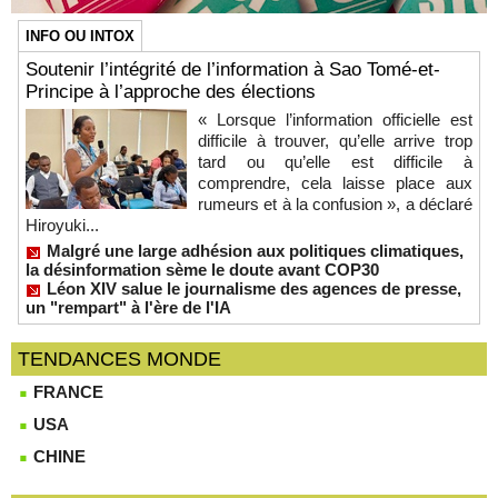
INFO OU INTOX
Soutenir l’intégrité de l’information à Sao Tomé-et-
Principe à l’approche des élections
« Lorsque l’information officielle est
difficile à trouver, qu’elle arrive trop
tard ou qu’elle est difficile à
comprendre, cela laisse place aux
rumeurs et à la confusion », a déclaré
Hiroyuki...
Malgré une large adhésion aux politiques climatiques,
la désinformation sème le doute avant COP30
Léon XIV salue le journalisme des agences de presse,
un "rempart" à l'ère de l'IA
TENDANCES MONDE
FRANCE
USA
CHINE