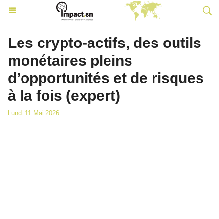
Les crypto-actifs, des outils
monétaires pleins
d’opportunités et de risques
à la fois (expert)
Lundi 11 Mai 2026