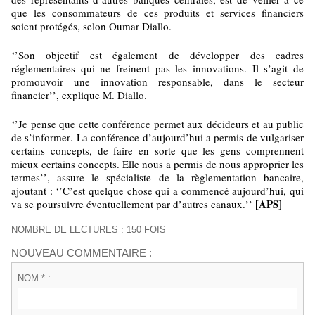
que les consommateurs de ces produits et services financiers
soient protégés, selon Oumar Diallo.
‘’Son objectif est également de développer des cadres
réglementaires qui ne freinent pas les innovations. Il s’agit de
promouvoir une innovation responsable, dans le secteur
financier’’, explique M. Diallo.
‘’Je pense que cette conférence permet aux décideurs et au public
de s’informer. La conférence d’aujourd’hui a permis de vulgariser
certains concepts, de faire en sorte que les gens comprennent
mieux certains concepts. Elle nous a permis de nous approprier les
termes’’, assure le spécialiste de la règlementation bancaire,
ajoutant : ‘’C’est quelque chose qui a commencé aujourd’hui, qui
[APS]
va se poursuivre éventuellement par d’autres canaux.’’
NOMBRE DE LECTURES : 150 FOIS
NOUVEAU COMMENTAIRE :
NOM * :