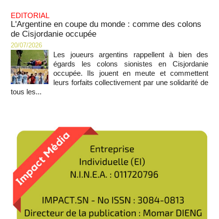
EDITORIAL
L'Argentine en coupe du monde : comme des colons
de Cisjordanie occupée
20/07/2026
Les joueurs argentins rappellent à bien des
égards les colons sionistes en Cisjordanie
occupée. Ils jouent en meute et commettent
leurs forfaits collectivement par une solidarité de
tous les...