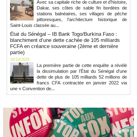
Avec sa capitale riche de culture et d’histoire,
Dakar, ses côtes de sable fin bordées de
stations balnéaires, ses villages de pêche
pittoresques, l’architecture historique de
Saint-Louis classée au...
État du Sénégal – IB Bank Togo/Burkina Faso :
blanchiment d’une dette cachée de 105 milliards
FCFA en créance souveraine (2ème et dernière
partie)
10/10/2025
La première partie de cette enquête a révélé
la dissimulation par l’État du Sénégal d’une
dette de plus de 105 milliards 52 millions de
francs CFA contractée en janvier 2022 via
une « Convention de...