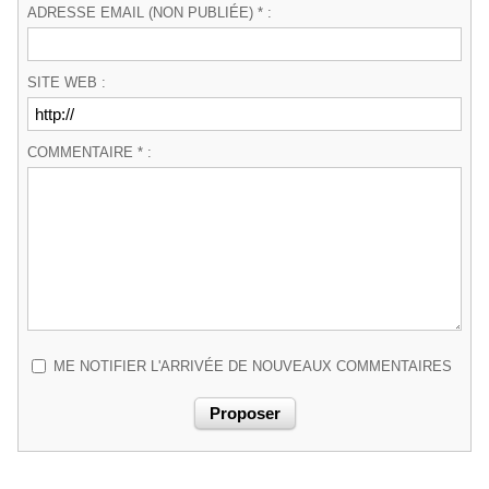
ADRESSE EMAIL (NON PUBLIÉE) * :
SITE WEB :
COMMENTAIRE * :
ME NOTIFIER L'ARRIVÉE DE NOUVEAUX COMMENTAIRES