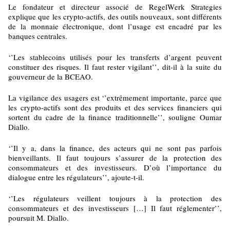
Le fondateur et directeur associé de RegelWerk Strategies
explique que les crypto-actifs, des outils nouveaux, sont différents
de la monnaie électronique, dont l’usage est encadré par les
banques centrales.
‘’Les stablecoins utilisés pour les transferts d’argent peuvent
constituer des risques. Il faut rester vigilant’’, dit-il à la suite du
gouverneur de la BCEAO.
La vigilance des usagers est ‘’extrêmement importante, parce que
les crypto-actifs sont des produits et des services financiers qui
sortent du cadre de la finance traditionnelle’’, souligne Oumar
Diallo.
‘’Il y a, dans la finance, des acteurs qui ne sont pas parfois
bienveillants. Il faut toujours s’assurer de la protection des
consommateurs et des investisseurs. D’où l’importance du
dialogue entre les régulateurs’’, ajoute-t-il.
‘’Les régulateurs veillent toujours à la protection des
consommateurs et des investisseurs […] Il faut réglementer’’,
poursuit M. Diallo.