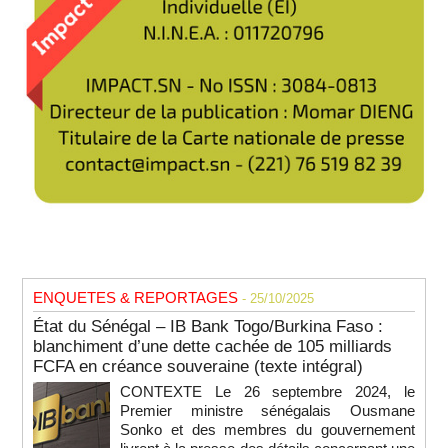
ENQUETES & REPORTAGES
- 25/10/2025
État du Sénégal – IB Bank Togo/Burkina Faso :
blanchiment d’une dette cachée de 105 milliards
FCFA en créance souveraine (texte intégral)
CONTEXTE Le 26 septembre 2024, le
Premier ministre sénégalais Ousmane
Sonko et des membres du gouvernement