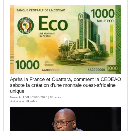
Après la France et Ouattara, comment la CEDEAO
sabote la création d'une monnaie ouest-africaine
unique
Momo ALADJI | 05/08/2026 | 83 vues
(0 vote)