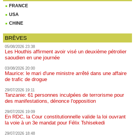
FRANCE
USA
CHINE
BRÈVES
05/08/2026 23:38
Les Houthis affirment avoir visé un deuxième pétrolier
saoudien en une journée
03/08/2026 20:00
Maurice: le mari d'une ministre arrêté dans une affaire
de trafic de drogue
29/07/2026 19:11
Tanzanie: 61 personnes inculpées de terrorisme pour
des manifestations, dénonce l'opposition
29/07/2026 19:09
En RDC, la Cour constitutionnelle valide la loi ouvrant
la voie à un 3e mandat pour Félix Tshisekedi
29/07/2026 18:48