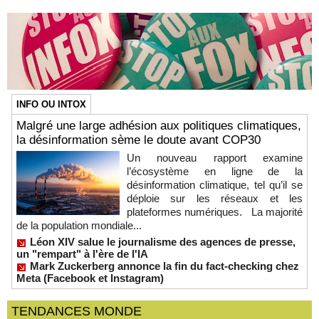
INFO OU INTOX
Malgré une large adhésion aux politiques climatiques,
la désinformation sème le doute avant COP30
Un nouveau rapport examine
l’écosystème en ligne de la
désinformation climatique, tel qu’il se
déploie sur les réseaux et les
plateformes numériques. La majorité
de la population mondiale...
Léon XIV salue le journalisme des agences de presse,
un "rempart" à l'ère de l'IA
Mark Zuckerberg annonce la fin du fact-checking chez
Meta (Facebook et Instagram)
TENDANCES MONDE