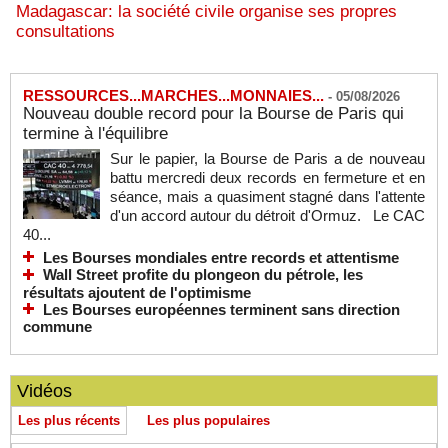
Madagascar: la société civile organise ses propres
consultations
RESSOURCES...MARCHES...MONNAIES...
-
05/08/2026
Nouveau double record pour la Bourse de Paris qui
termine à l'équilibre
Sur le papier, la Bourse de Paris a de nouveau
battu mercredi deux records en fermeture et en
séance, mais a quasiment stagné dans l'attente
d'un accord autour du détroit d'Ormuz. Le CAC
40...
Les Bourses mondiales entre records et attentisme
Wall Street profite du plongeon du pétrole, les
résultats ajoutent de l'optimisme
Les Bourses européennes terminent sans direction
commune
Vidéos
Les plus récents
Les plus populaires