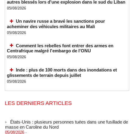
autres blessés lors d'une explosion dans le sud du Liban
05/08/2026
Un navire russe a bravé les sanctions pour
acheminer des véhicules militaires au Mali
05/08/2026
Comment les rebelles font entrer des armes en
Centrafrique malgré l'embargo de l'ONU
05/08/2026
Inde : plus de 100 morts dans des inondations et
glissements de terrain depuis juillet
05/08/2026
LES DERNIERS ARTICLES
États-Unis : plusieurs personnes tuées dans une fusillade de
masse en Caroline du Nord
05/08/2026
-