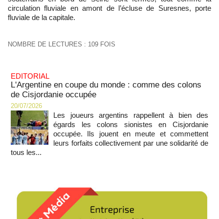
circulation fluviale en amont de l’écluse de Suresnes, porte
fluviale de la capitale.
NOMBRE DE LECTURES : 109 FOIS
EDITORIAL
L'Argentine en coupe du monde : comme des colons
de Cisjordanie occupée
20/07/2026
Les joueurs argentins rappellent à bien des
égards les colons sionistes en Cisjordanie
occupée. Ils jouent en meute et commettent
leurs forfaits collectivement par une solidarité de
tous les...