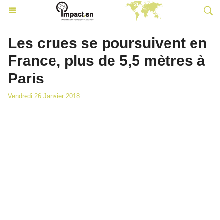
Les crues se poursuivent en
France, plus de 5,5 mètres à
Paris
Vendredi 26 Janvier 2018