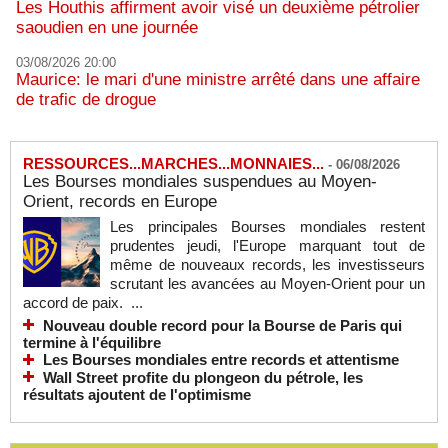
Les Houthis affirment avoir visé un deuxième pétrolier
saoudien en une journée
03/08/2026 20:00
Maurice: le mari d'une ministre arrêté dans une affaire
de trafic de drogue
RESSOURCES...MARCHES...MONNAIES...
-
06/08/2026
Les Bourses mondiales suspendues au Moyen-
Orient, records en Europe
Les principales Bourses mondiales restent
prudentes jeudi, l'Europe marquant tout de
même de nouveaux records, les investisseurs
scrutant les avancées au Moyen-Orient pour un
accord de paix. ...
Nouveau double record pour la Bourse de Paris qui
termine à l'équilibre
Les Bourses mondiales entre records et attentisme
Wall Street profite du plongeon du pétrole, les
résultats ajoutent de l'optimisme