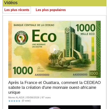
Vidéos
Les plus récents
Les plus populaires
Après la France et Ouattara, comment la CEDEAO
sabote la création d'une monnaie ouest-africaine
unique
Momo ALADJI | 05/08/2026 | 97 vues
(0 vote)