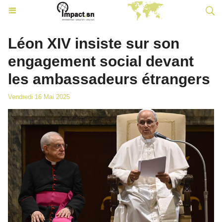
Léon XIV insiste sur son
engagement social devant
les ambassadeurs étrangers
Vendredi 16 Mai 2025