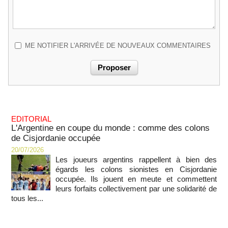
ME NOTIFIER L'ARRIVÉE DE NOUVEAUX COMMENTAIRES
EDITORIAL
L'Argentine en coupe du monde : comme des colons
de Cisjordanie occupée
20/07/2026
Les joueurs argentins rappellent à bien des
égards les colons sionistes en Cisjordanie
occupée. Ils jouent en meute et commettent
leurs forfaits collectivement par une solidarité de
tous les...