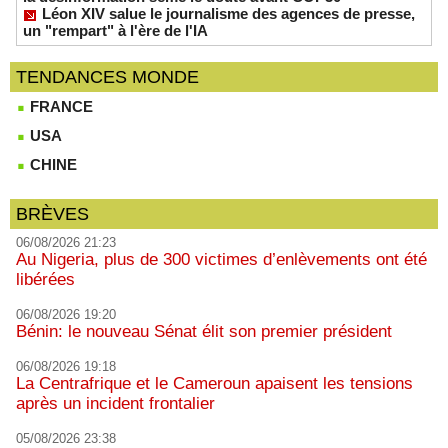
Léon XIV salue le journalisme des agences de presse,
un "rempart" à l'ère de l'IA
TENDANCES MONDE
FRANCE
USA
CHINE
BRÈVES
06/08/2026 21:23
Au Nigeria, plus de 300 victimes d’enlèvements ont été
libérées
06/08/2026 19:20
Bénin: le nouveau Sénat élit son premier président
06/08/2026 19:18
La Centrafrique et le Cameroun apaisent les tensions
après un incident frontalier
05/08/2026 23:38