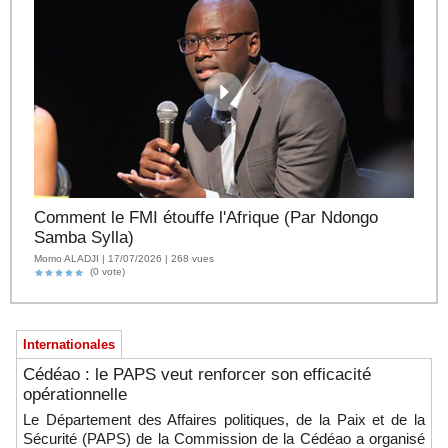
Comment le FMI étouffe l'Afrique (Par Ndongo
Samba Sylla)
Momo ALADJI | 17/07/2026 | 268 vues
(0 vote)
Internationales
Cédéao : le PAPS veut renforcer son efficacité
opérationnelle
Le Département des Affaires politiques, de la Paix et de la
Sécurité (PAPS) de la Commission de la Cédéao a organisé