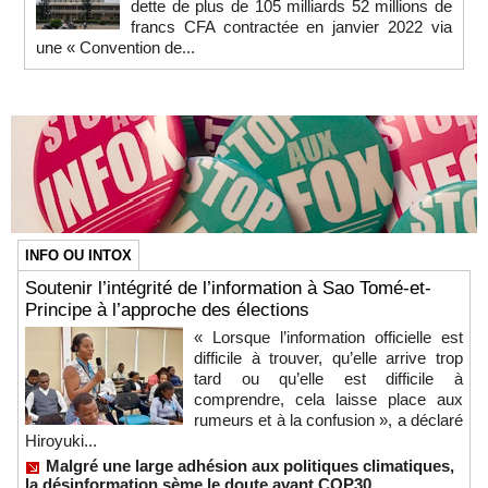
dette de plus de 105 milliards 52 millions de
francs CFA contractée en janvier 2022 via
une « Convention de...
INFO OU INTOX
Soutenir l’intégrité de l’information à Sao Tomé-et-
Principe à l’approche des élections
« Lorsque l’information officielle est
difficile à trouver, qu’elle arrive trop
tard ou qu’elle est difficile à
comprendre, cela laisse place aux
rumeurs et à la confusion », a déclaré
Hiroyuki...
Malgré une large adhésion aux politiques climatiques,
la désinformation sème le doute avant COP30