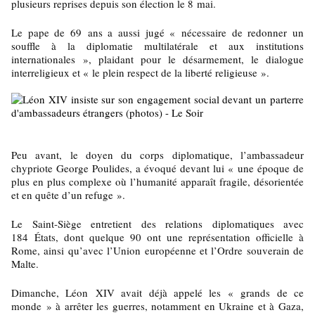
plusieurs reprises depuis son élection le 8 mai.
Le pape de 69 ans a aussi jugé « nécessaire de redonner un
souffle à la diplomatie multilatérale et aux institutions
internationales », plaidant pour le désarmement, le dialogue
interreligieux et « le plein respect de la liberté religieuse ».
Peu avant, le doyen du corps diplomatique, l’ambassadeur
chypriote George Poulides, a évoqué devant lui « une époque de
plus en plus complexe où l’humanité apparaît fragile, désorientée
et en quête d’un refuge ».
Le Saint-Siège entretient des relations diplomatiques avec
184 États, dont quelque 90 ont une représentation officielle à
Rome, ainsi qu’avec l’Union européenne et l’Ordre souverain de
Malte.
Dimanche, Léon XIV avait déjà appelé les « grands de ce
monde » à arrêter les guerres, notamment en Ukraine et à Gaza,