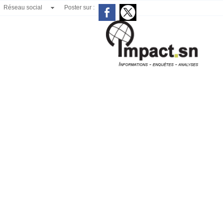
Réseau social
Poster sur :