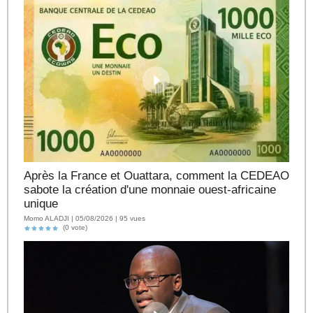
Après la France et Ouattara, comment la CEDEAO
sabote la création d'une monnaie ouest-africaine
unique
Momo ALADJI | 05/08/2026 | 95 vues
(0 vote)