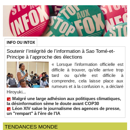
INFO OU INTOX
Soutenir l’intégrité de l’information à Sao Tomé-et-
Principe à l’approche des élections
« Lorsque l’information officielle est
difficile à trouver, qu’elle arrive trop
tard ou qu’elle est difficile à
comprendre, cela laisse place aux
rumeurs et à la confusion », a déclaré
Hiroyuki...
Malgré une large adhésion aux politiques climatiques,
la désinformation sème le doute avant COP30
Léon XIV salue le journalisme des agences de presse,
un "rempart" à l'ère de l'IA
TENDANCES MONDE