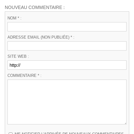
NOUVEAU COMMENTAIRE :
NOM * :
ADRESSE EMAIL (NON PUBLIÉE) * :
SITE WEB :
COMMENTAIRE * :