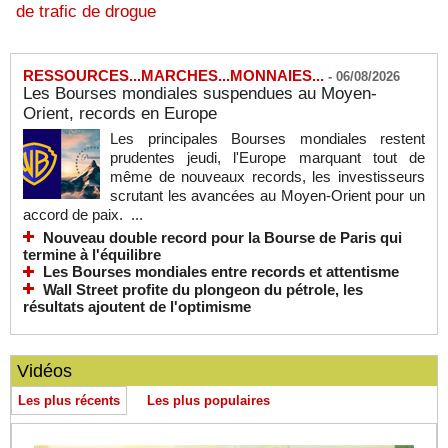
de trafic de drogue
RESSOURCES...MARCHES...MONNAIES...
-
06/08/2026
Les Bourses mondiales suspendues au Moyen-
Orient, records en Europe
Les principales Bourses mondiales restent
prudentes jeudi, l'Europe marquant tout de
même de nouveaux records, les investisseurs
scrutant les avancées au Moyen-Orient pour un
accord de paix. ...
Nouveau double record pour la Bourse de Paris qui
termine à l'équilibre
Les Bourses mondiales entre records et attentisme
Wall Street profite du plongeon du pétrole, les
résultats ajoutent de l'optimisme
Vidéos
Les plus récents
Les plus populaires