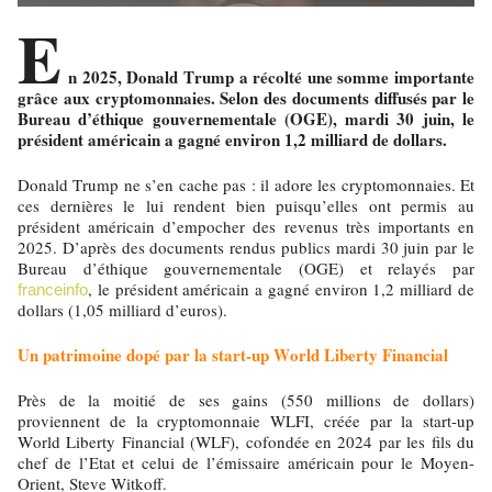
E
n 2025, Donald Trump a récolté une somme importante
grâce aux cryptomonnaies. Selon des documents diffusés par le
Bureau d’éthique gouvernementale (OGE), mardi 30 juin, le
président américain a gagné environ 1,2 milliard de dollars.
Donald Trump ne s’en cache pas : il adore les cryptomonnaies. Et
ces dernières le lui rendent bien puisqu’elles ont permis au
président américain d’empocher des revenus très importants en
2025. D’après des documents rendus publics mardi 30 juin par le
Bureau d’éthique gouvernementale (OGE) et relayés par
, le président américain a gagné environ 1,2 milliard de
franceinfo
dollars (1,05 milliard d’euros).
Un patrimoine dopé par la start-up World Liberty Financial
Près de la moitié de ses gains (550 millions de dollars)
proviennent de la cryptomonnaie WLFI, créée par la start-up
World Liberty Financial (WLF), cofondée en 2024 par les fils du
chef de l’Etat et celui de l’émissaire américain pour le Moyen-
Orient, Steve Witkoff.