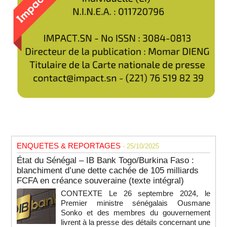
ENQUETES & REPORTAGES
- 25/10/2025
État du Sénégal – IB Bank Togo/Burkina Faso :
blanchiment d’une dette cachée de 105 milliards
FCFA en créance souveraine (texte intégral)
CONTEXTE Le 26 septembre 2024, le
Premier ministre sénégalais Ousmane
Sonko et des membres du gouvernement
livrent à la presse des détails concernant une