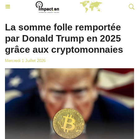
La somme folle remportée
par Donald Trump en 2025
grâce aux cryptomonnaies
Mercredi 1 Juillet 2026