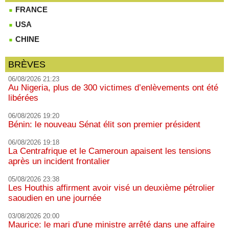
FRANCE
USA
CHINE
BRÈVES
06/08/2026 21:23
Au Nigeria, plus de 300 victimes d’enlèvements ont été
libérées
06/08/2026 19:20
Bénin: le nouveau Sénat élit son premier président
06/08/2026 19:18
La Centrafrique et le Cameroun apaisent les tensions
après un incident frontalier
05/08/2026 23:38
Les Houthis affirment avoir visé un deuxième pétrolier
saoudien en une journée
03/08/2026 20:00
Maurice: le mari d'une ministre arrêté dans une affaire