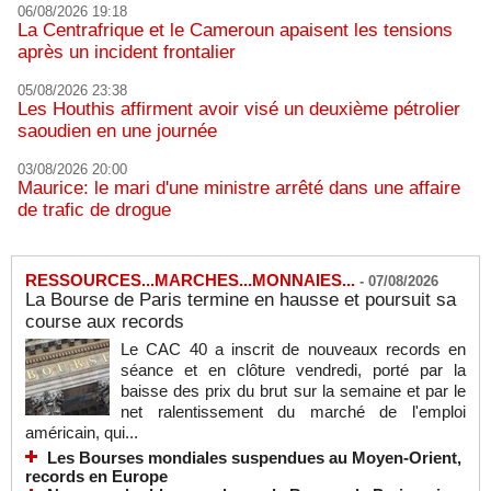
06/08/2026 19:18
La Centrafrique et le Cameroun apaisent les tensions
après un incident frontalier
05/08/2026 23:38
Les Houthis affirment avoir visé un deuxième pétrolier
saoudien en une journée
03/08/2026 20:00
Maurice: le mari d'une ministre arrêté dans une affaire
de trafic de drogue
RESSOURCES...MARCHES...MONNAIES...
-
07/08/2026
La Bourse de Paris termine en hausse et poursuit sa
course aux records
Le CAC 40 a inscrit de nouveaux records en
séance et en clôture vendredi, porté par la
baisse des prix du brut sur la semaine et par le
net ralentissement du marché de l'emploi
américain, qui...
Les Bourses mondiales suspendues au Moyen-Orient,
records en Europe