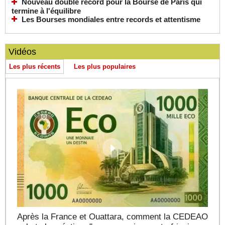
Nouveau double record pour la Bourse de Paris qui
termine à l'équilibre
Les Bourses mondiales entre records et attentisme
Vidéos
Les plus récents
Les plus populaires
Après la France et Ouattara, comment la CEDEAO