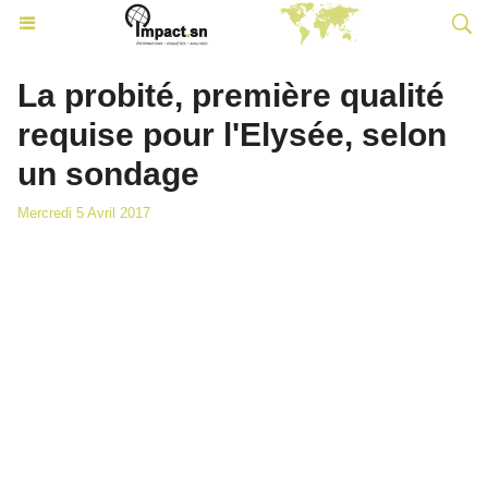
La probité, première qualité
requise pour l'Elysée, selon
un sondage
Mercredi 5 Avril 2017