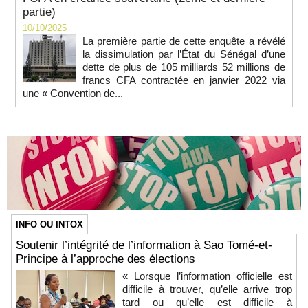
partie)
10/10/2025
La première partie de cette enquête a révélé
la dissimulation par l’État du Sénégal d’une
dette de plus de 105 milliards 52 millions de
francs CFA contractée en janvier 2022 via
une « Convention de...
INFO OU INTOX
Soutenir l’intégrité de l’information à Sao Tomé-et-
Principe à l’approche des élections
« Lorsque l’information officielle est
difficile à trouver, qu’elle arrive trop
tard ou qu’elle est difficile à