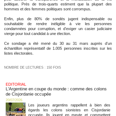
politique. Près de trois-quarts estiment que la plupart des
hommes et des femmes politiques sont corrompus.
Enfin, plus de 80% de sondés jugent indispensable ou
souhaitable de rendre inéligible à vie les personnes
condamnées pour corruption, et d'exiger un casier judiciaire
vierge pour tout candidat à une élection.
Ce sondage a été mené du 30 au 31 mars auprès d'un
échantillon représentatif de 1.005 personnes inscrites sur les
listes électorales.
NOMBRE DE LECTURES : 150 FOIS
EDITORIAL
L'Argentine en coupe du monde : comme des colons
de Cisjordanie occupée
20/07/2026
Les joueurs argentins rappellent à bien des
égards les colons sionistes en Cisjordanie
occupée. Ils jouent en meute et commettent