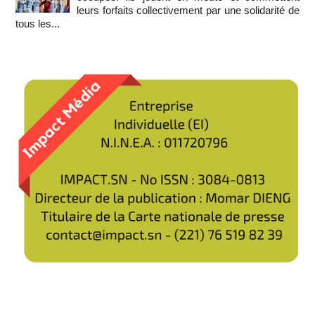
leurs forfaits collectivement par une solidarité de
tous les...