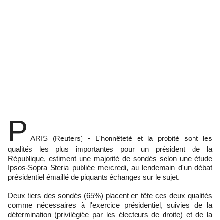
P
ARIS (Reuters) - L'honnêteté et la probité sont les
qualités les plus importantes pour un président de la
République, estiment une majorité de sondés selon une étude
Ipsos-Sopra Steria publiée mercredi, au lendemain d'un débat
présidentiel émaillé de piquants échanges sur le sujet.
Deux tiers des sondés (65%) placent en tête ces deux qualités
comme nécessaires à l'exercice présidentiel, suivies de la
détermination (privilégiée par les électeurs de droite) et de la