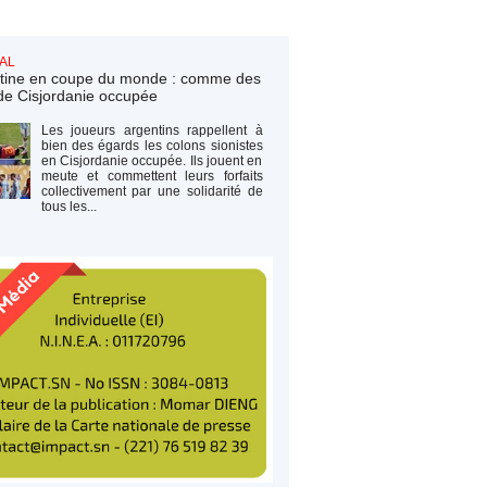
AL
tine en coupe du monde : comme des
de Cisjordanie occupée
Les joueurs argentins rappellent à
bien des égards les colons sionistes
en Cisjordanie occupée. Ils jouent en
meute et commettent leurs forfaits
collectivement par une solidarité de
tous les...