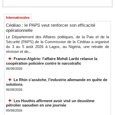
Internationales
Cédéao : le PAPS veut renforcer son efficacité
opérationnelle
Le Département des Affaires politiques, de la Paix et de la
Sécurité (PAPS) de la Commission de la Cédéao a organisé
du 3 au 5 août 2026 à Lagos, au Nigéria, une retraite de
révision et de...
France-Algérie: l'affaire Mehdi Laribi relance la
coopération policière contre le narcotrafic
06/08/2026
Le Rhin s'assèche, l'industrie allemande en quête de
solutions
06/08/2026
Les Houthis affirment avoir visé un deuxième
pétrolier saoudien en une journée
05/08/2026