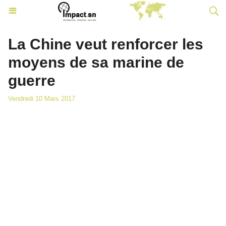
La Chine veut renforcer les
moyens de sa marine de
guerre
Vendredi 10 Mars 2017