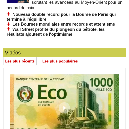
scrutant les avancées au Moyen-Orient pour un
accord de paix. ...
Nouveau double record pour la Bourse de Paris qui
termine à l'équilibre
Les Bourses mondiales entre records et attentisme
Wall Street profite du plongeon du pétrole, les
résultats ajoutent de l'optimisme
Vidéos
Les plus récents
Les plus populaires