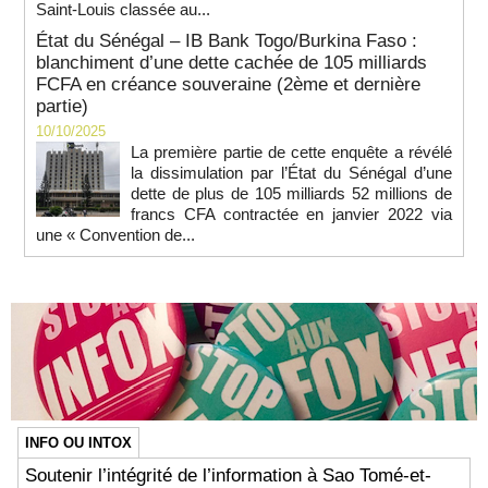
Saint-Louis classée au...
État du Sénégal – IB Bank Togo/Burkina Faso :
blanchiment d’une dette cachée de 105 milliards
FCFA en créance souveraine (2ème et dernière
partie)
10/10/2025
La première partie de cette enquête a révélé
la dissimulation par l’État du Sénégal d’une
dette de plus de 105 milliards 52 millions de
francs CFA contractée en janvier 2022 via
une « Convention de...
INFO OU INTOX
Soutenir l’intégrité de l’information à Sao Tomé-et-