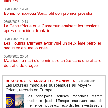
libérées
06/08/2026 19:20
Bénin: le nouveau Sénat élit son premier président
06/08/2026 19:18
La Centrafrique et le Cameroun apaisent les tensions
après un incident frontalier
05/08/2026 23:38
Les Houthis affirment avoir visé un deuxième pétrolier
saoudien en une journée
03/08/2026 20:00
Maurice: le mari d'une ministre arrêté dans une affaire
de trafic de drogue
RESSOURCES...MARCHES...MONNAIES...
-
06/08/2026
Les Bourses mondiales suspendues au Moyen-
Orient, records en Europe
Les principales Bourses mondiales restent
prudentes jeudi, l'Europe marquant tout de
même de nouveaux records, les investisseurs