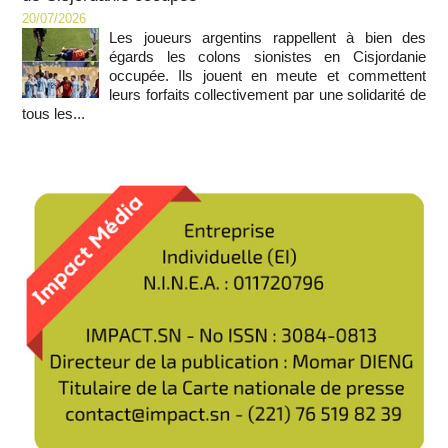
20/07/2026
Les joueurs argentins rappellent à bien des
égards les colons sionistes en Cisjordanie
occupée. Ils jouent en meute et commettent
leurs forfaits collectivement par une solidarité de
tous les...