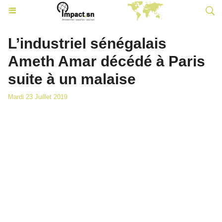
L’industriel sénégalais
Ameth Amar décédé à Paris
suite à un malaise
Mardi 23 Juillet 2019