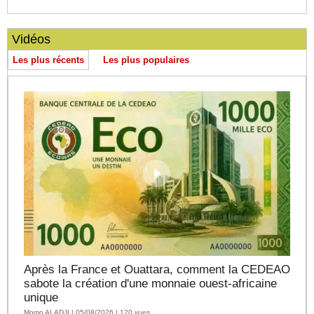
Vidéos
Les plus récents
Les plus populaires
Après la France et Ouattara, comment la CEDEAO
sabote la création d'une monnaie ouest-africaine
unique
Momo ALADJI | 05/08/2026 | 120 vues