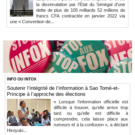
la dissimulation par l’État du Sénégal d’une
dette de plus de 105 milliards 52 millions de
francs CFA contractée en janvier 2022 via
une « Convention de...
INFO OU INTOX
Soutenir l’intégrité de l’information à Sao Tomé-et-
Principe à l’approche des élections
« Lorsque l’information officielle est
difficile à trouver, qu’elle arrive trop
tard ou qu’elle est difficile à
comprendre, cela laisse place aux
rumeurs et à la confusion », a déclaré
Hiroyuki...