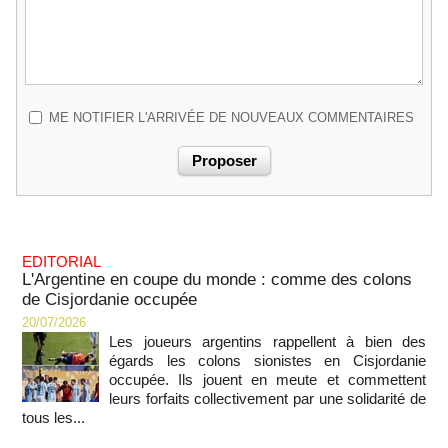
ME NOTIFIER L'ARRIVÉE DE NOUVEAUX COMMENTAIRES
EDITORIAL
L'Argentine en coupe du monde : comme des colons
de Cisjordanie occupée
20/07/2026
Les joueurs argentins rappellent à bien des
égards les colons sionistes en Cisjordanie
occupée. Ils jouent en meute et commettent
leurs forfaits collectivement par une solidarité de
tous les...