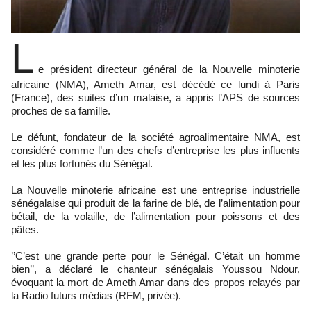
L
e président directeur général de la Nouvelle minoterie
africaine (NMA), Ameth Amar, est décédé ce lundi à Paris
(France), des suites d’un malaise, a appris l’APS de sources
proches de sa famille.
Le défunt, fondateur de la société agroalimentaire NMA, est
considéré comme l’un des chefs d’entreprise les plus influents
et les plus fortunés du Sénégal.
La Nouvelle minoterie africaine est une entreprise industrielle
sénégalaise qui produit de la farine de blé, de l’alimentation pour
bétail, de la volaille, de l’alimentation pour poissons et des
pâtes.
’’C’est une grande perte pour le Sénégal. C’était un homme
bien’’, a déclaré le chanteur sénégalais Youssou Ndour,
évoquant la mort de Ameth Amar dans des propos relayés par
la Radio futurs médias (RFM, privée).