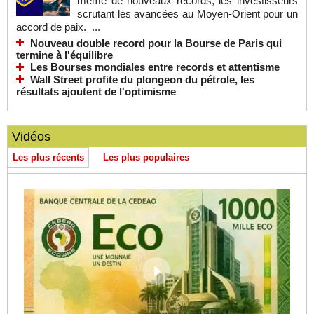
même de nouveaux records, les investisseurs
scrutant les avancées au Moyen-Orient pour un
accord de paix. ...
Nouveau double record pour la Bourse de Paris qui
termine à l'équilibre
Les Bourses mondiales entre records et attentisme
Wall Street profite du plongeon du pétrole, les
résultats ajoutent de l'optimisme
Vidéos
Les plus récents
Les plus populaires