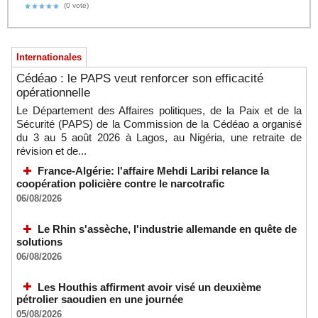
(0 vote)
Internationales
Cédéao : le PAPS veut renforcer son efficacité
opérationnelle
Le Département des Affaires politiques, de la Paix et de la
Sécurité (PAPS) de la Commission de la Cédéao a organisé
du 3 au 5 août 2026 à Lagos, au Nigéria, une retraite de
révision et de...
France-Algérie: l'affaire Mehdi Laribi relance la
coopération policière contre le narcotrafic
06/08/2026
Le Rhin s'assèche, l'industrie allemande en quête de
solutions
06/08/2026
Les Houthis affirment avoir visé un deuxième
pétrolier saoudien en une journée
05/08/2026