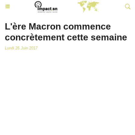
L'ère Macron commence
concrètement cette semaine
Lundi 26 Juin 2017