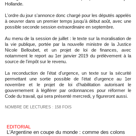
Hollande.
L'ordre du jour s'annonce donc chargé pour les députés appelés
à oeuvrer dans un premier temps jusqu'à début août, avec une
possible seconde session extraordinaire en septembre.
Au menu de la session de juillet : le texte sur la moralisation de
la vie publique, portée par la nouvelle ministre de la Justice
Nicole Belloubet, et un projet de loi de finances, avec
notamment le report au 1er janvier 2019 du prélèvement à la
source de l'impôt sur le revenu.
La reconduction de l'état d'urgence, un texte sur la sécurité
permettant une sortie possible de l'état d'urgence au 1er
novembre et le projet de loi d'habilitation autorisant le
gouvernement à légiférer par ordonnances pour réformer le
Code du travail, qui sera présenté mercredi, y figureront aussi.
NOMBRE DE LECTURES : 158 FOIS
EDITORIAL
L'Argentine en coupe du monde : comme des colons