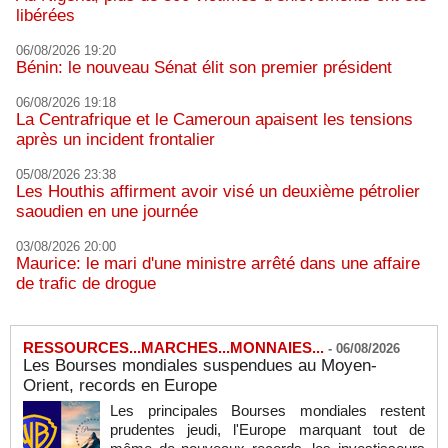
libérées
06/08/2026 19:20
Bénin: le nouveau Sénat élit son premier président
06/08/2026 19:18
La Centrafrique et le Cameroun apaisent les tensions
après un incident frontalier
05/08/2026 23:38
Les Houthis affirment avoir visé un deuxième pétrolier
saoudien en une journée
03/08/2026 20:00
Maurice: le mari d'une ministre arrêté dans une affaire
de trafic de drogue
RESSOURCES...MARCHES...MONNAIES...
-
06/08/2026
Les Bourses mondiales suspendues au Moyen-
Orient, records en Europe
Les principales Bourses mondiales restent
prudentes jeudi, l'Europe marquant tout de