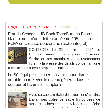
ENQUETES & REPORTAGES
- 25/10/2025
État du Sénégal – IB Bank Togo/Burkina Faso :
blanchiment d’une dette cachée de 105 milliards
FCFA en créance souveraine (texte intégral)
CONTEXTE Le 26 septembre 2024, le
Premier ministre sénégalais Ousmane
Sonko et des membres du gouvernement
livrent à la presse des détails concernant une
« falsification » des comptes et indicateurs...
Le Sénégal peut-il jouer la carte du tourisme
durable pour élever le niveau général dans le
secteur et favoriser l’emploi ?
17/10/2025
Avec sa capitale riche de culture et d’histoire,
Dakar, ses côtes de sable fin bordées de
stations balnéaires, ses villages de pêche