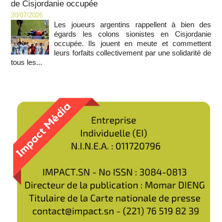
de Cisjordanie occupée
20/07/2026
Les joueurs argentins rappellent à bien des
égards les colons sionistes en Cisjordanie
occupée. Ils jouent en meute et commettent
leurs forfaits collectivement par une solidarité de
tous les...