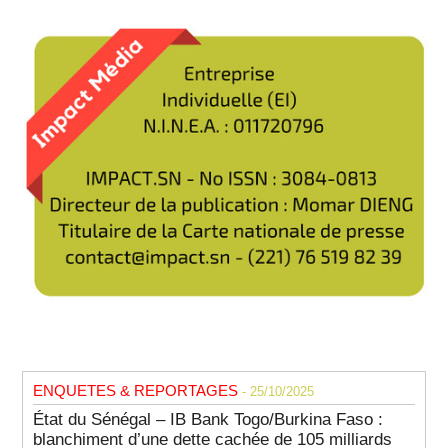
ENQUETES & REPORTAGES
- 25/10/2025
État du Sénégal – IB Bank Togo/Burkina Faso :
blanchiment d’une dette cachée de 105 milliards