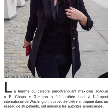
L
a femme du célèbre narcotrafiquant mexicain Joaquin
« El Chapo » Guzman a été arrêtée lundi à l’aéroport
international de Washington, suspectée d’être impliquée dans un
réseau de stupéfiants, ont annoncé les autorités américaines.