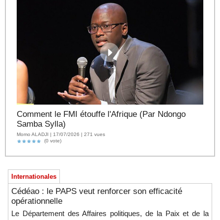
Comment le FMI étouffe l'Afrique (Par Ndongo
Samba Sylla)
Momo ALADJI | 17/07/2026 | 271 vues
(0 vote)
Internationales
Cédéao : le PAPS veut renforcer son efficacité
opérationnelle
Le Département des Affaires politiques, de la Paix et de la