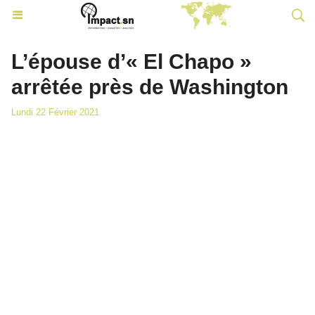
L’épouse d’« El Chapo »
arrêtée près de Washington
Lundi 22 Février 2021