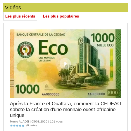
Vidéos
Les plus récents
Les plus populaires
Après la France et Ouattara, comment la CEDEAO
sabote la création d'une monnaie ouest-africaine
unique
Momo ALADJI | 05/08/2026 | 101 vues
(0 vote)