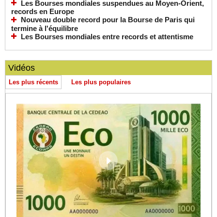
Les Bourses mondiales suspendues au Moyen-Orient,
records en Europe
Nouveau double record pour la Bourse de Paris qui
termine à l'équilibre
Les Bourses mondiales entre records et attentisme
Vidéos
Les plus récents
Les plus populaires