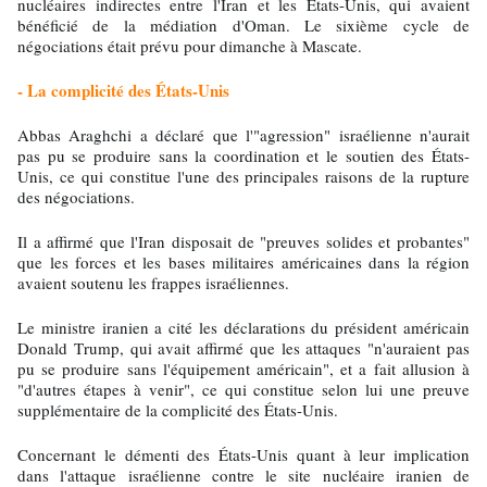
nucléaires indirectes entre l'Iran et les États-Unis, qui avaient
bénéficié de la médiation d'Oman. Le sixième cycle de
négociations était prévu pour dimanche à Mascate.
- La complicité des États-Unis
Abbas Araghchi a déclaré que l'"agression" israélienne n'aurait
pas pu se produire sans la coordination et le soutien des États-
Unis, ce qui constitue l'une des principales raisons de la rupture
des négociations.
Il a affirmé que l'Iran disposait de "preuves solides et probantes"
que les forces et les bases militaires américaines dans la région
avaient soutenu les frappes israéliennes.
Le ministre iranien a cité les déclarations du président américain
Donald Trump, qui avait affirmé que les attaques "n'auraient pas
pu se produire sans l'équipement américain", et a fait allusion à
"d'autres étapes à venir", ce qui constitue selon lui une preuve
supplémentaire de la complicité des États-Unis.
Concernant le démenti des États-Unis quant à leur implication
dans l'attaque israélienne contre le site nucléaire iranien de