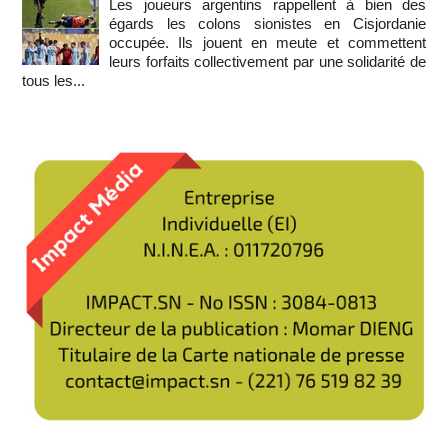
Les joueurs argentins rappellent à bien des
égards les colons sionistes en Cisjordanie
occupée. Ils jouent en meute et commettent
leurs forfaits collectivement par une solidarité de
tous les...