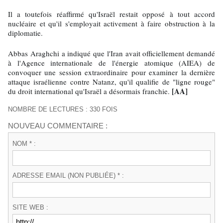
Il a toutefois réaffirmé qu'Israël restait opposé à tout accord
nucléaire et qu'il s'employait activement à faire obstruction à la
diplomatie.
Abbas Araghchi a indiqué que l'Iran avait officiellement demandé
à l'Agence internationale de l'énergie atomique (AIEA) de
convoquer une session extraordinaire pour examiner la dernière
attaque israélienne contre Natanz, qu'il qualifie de "ligne rouge"
[AA]
du droit international qu'Israël a désormais franchie.
NOMBRE DE LECTURES : 330 FOIS
NOUVEAU COMMENTAIRE :
NOM * :
ADRESSE EMAIL (NON PUBLIÉE) * :
SITE WEB :