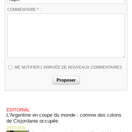
COMMENTAIRE * :
ME NOTIFIER L'ARRIVÉE DE NOUVEAUX COMMENTAIRES
EDITORIAL
L'Argentine en coupe du monde : comme des colons
de Cisjordanie occupée
20/07/2026