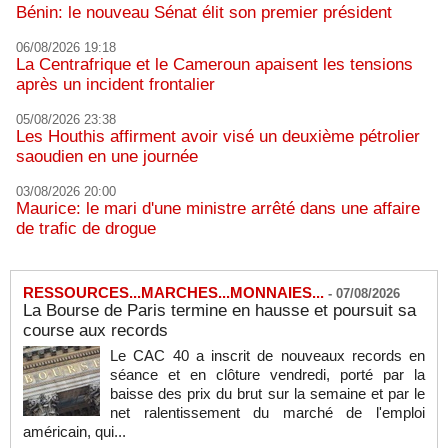
Bénin: le nouveau Sénat élit son premier président
06/08/2026 19:18
La Centrafrique et le Cameroun apaisent les tensions
après un incident frontalier
05/08/2026 23:38
Les Houthis affirment avoir visé un deuxième pétrolier
saoudien en une journée
03/08/2026 20:00
Maurice: le mari d'une ministre arrêté dans une affaire
de trafic de drogue
RESSOURCES...MARCHES...MONNAIES...
-
07/08/2026
La Bourse de Paris termine en hausse et poursuit sa
course aux records
Le CAC 40 a inscrit de nouveaux records en
séance et en clôture vendredi, porté par la
baisse des prix du brut sur la semaine et par le
net ralentissement du marché de l'emploi
américain, qui...