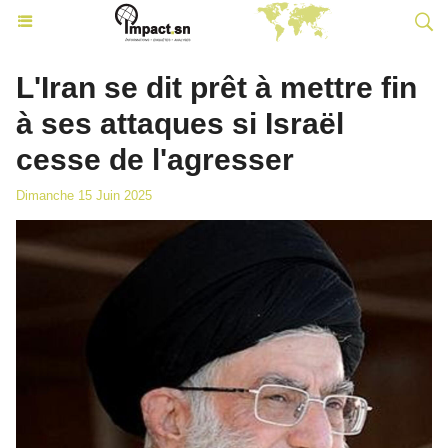
L'Iran se dit prêt à mettre fin
à ses attaques si Israël
cesse de l'agresser
Dimanche 15 Juin 2025