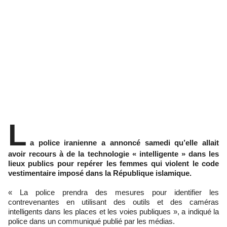
L
a police iranienne a annoncé samedi qu’elle allait
avoir recours à de la technologie « intelligente » dans les
lieux publics pour repérer les femmes qui violent le code
vestimentaire imposé dans la République islamique.
« La police prendra des mesures pour identifier les
contrevenantes en utilisant des outils et des caméras
intelligents dans les places et les voies publiques », a indiqué la
police dans un communiqué publié par les médias.