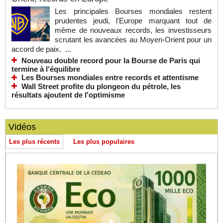
Les principales Bourses mondiales restent
prudentes jeudi, l'Europe marquant tout de
même de nouveaux records, les investisseurs
scrutant les avancées au Moyen-Orient pour un
accord de paix. ...
Nouveau double record pour la Bourse de Paris qui
termine à l'équilibre
Les Bourses mondiales entre records et attentisme
Wall Street profite du plongeon du pétrole, les
résultats ajoutent de l'optimisme
Vidéos
Les plus récents
Les plus populaires