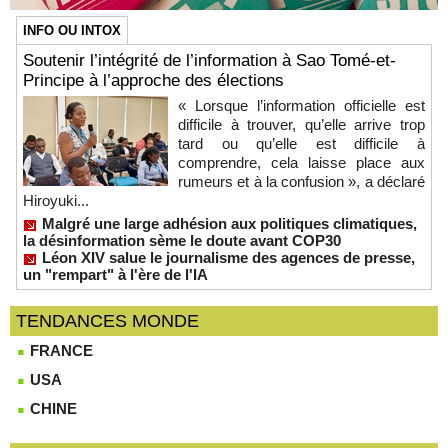
INFO OU INTOX
Soutenir l’intégrité de l’information à Sao Tomé-et-
Principe à l’approche des élections
« Lorsque l’information officielle est
difficile à trouver, qu’elle arrive trop
tard ou qu’elle est difficile à
comprendre, cela laisse place aux
rumeurs et à la confusion », a déclaré
Hiroyuki...
Malgré une large adhésion aux politiques climatiques,
la désinformation sème le doute avant COP30
Léon XIV salue le journalisme des agences de presse,
un "rempart" à l'ère de l'IA
TENDANCES MONDE
FRANCE
USA
CHINE