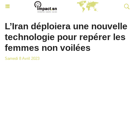
L’Iran déploiera une nouvelle
technologie pour repérer les
femmes non voilées
Samedi 8 Avril 2023