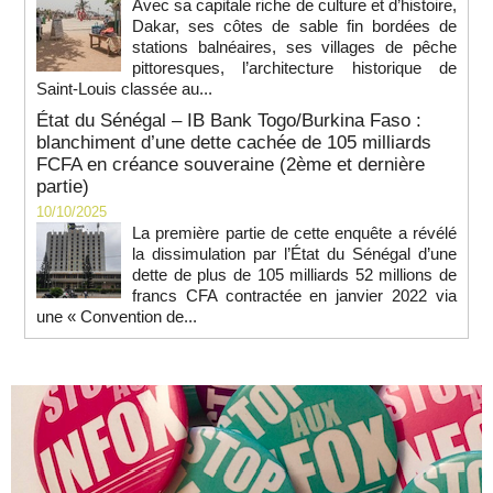
Avec sa capitale riche de culture et d’histoire,
Dakar, ses côtes de sable fin bordées de
stations balnéaires, ses villages de pêche
pittoresques, l’architecture historique de
Saint-Louis classée au...
État du Sénégal – IB Bank Togo/Burkina Faso :
blanchiment d’une dette cachée de 105 milliards
FCFA en créance souveraine (2ème et dernière
partie)
10/10/2025
La première partie de cette enquête a révélé
la dissimulation par l’État du Sénégal d’une
dette de plus de 105 milliards 52 millions de
francs CFA contractée en janvier 2022 via
une « Convention de...