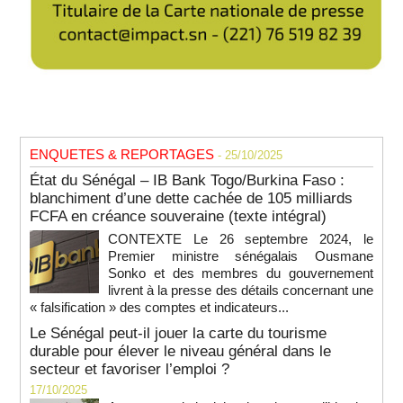
ENQUETES & REPORTAGES
- 25/10/2025
État du Sénégal – IB Bank Togo/Burkina Faso :
blanchiment d’une dette cachée de 105 milliards
FCFA en créance souveraine (texte intégral)
CONTEXTE Le 26 septembre 2024, le
Premier ministre sénégalais Ousmane
Sonko et des membres du gouvernement
livrent à la presse des détails concernant une
« falsification » des comptes et indicateurs...
Le Sénégal peut-il jouer la carte du tourisme
durable pour élever le niveau général dans le
secteur et favoriser l’emploi ?
17/10/2025