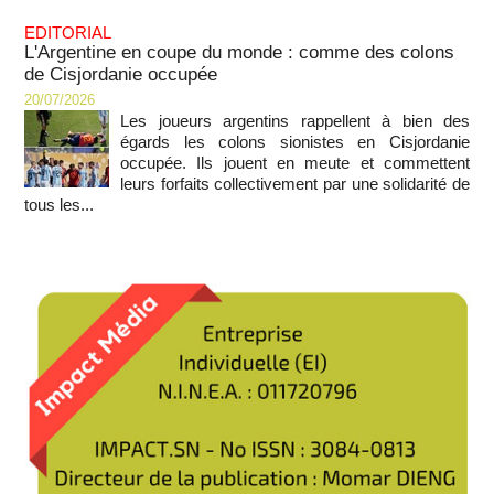
EDITORIAL
L'Argentine en coupe du monde : comme des colons
de Cisjordanie occupée
20/07/2026
Les joueurs argentins rappellent à bien des
égards les colons sionistes en Cisjordanie
occupée. Ils jouent en meute et commettent
leurs forfaits collectivement par une solidarité de
tous les...