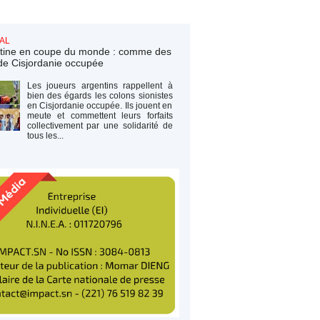
AL
tine en coupe du monde : comme des
de Cisjordanie occupée
Les joueurs argentins rappellent à
bien des égards les colons sionistes
en Cisjordanie occupée. Ils jouent en
meute et commettent leurs forfaits
collectivement par une solidarité de
tous les...