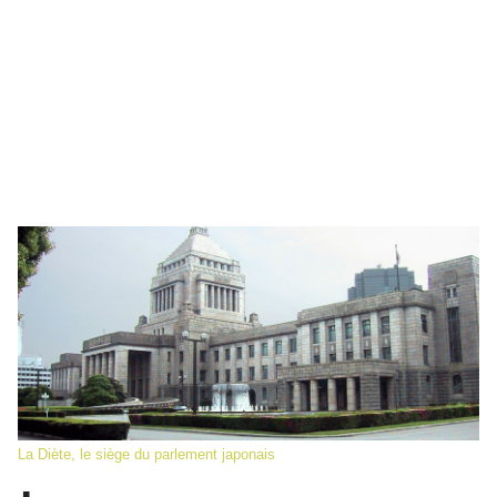
La Diète, le siège du parlement japonais