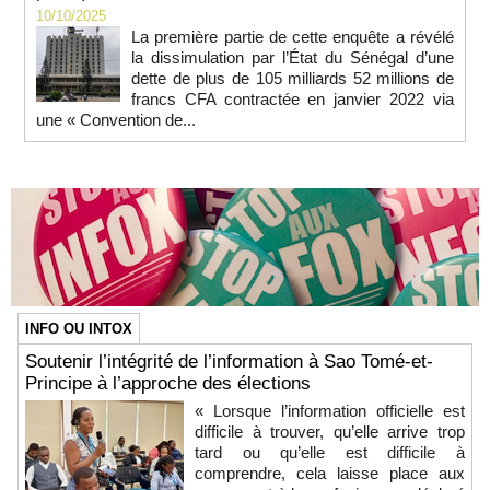
10/10/2025
La première partie de cette enquête a révélé
la dissimulation par l’État du Sénégal d’une
dette de plus de 105 milliards 52 millions de
francs CFA contractée en janvier 2022 via
une « Convention de...
INFO OU INTOX
Soutenir l’intégrité de l’information à Sao Tomé-et-
Principe à l’approche des élections
« Lorsque l’information officielle est
difficile à trouver, qu’elle arrive trop
tard ou qu’elle est difficile à
comprendre, cela laisse place aux