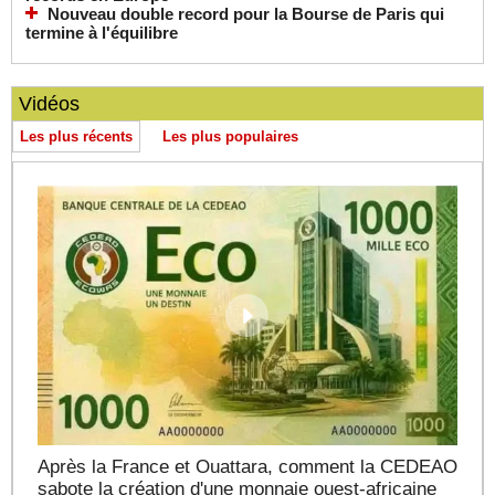
Nouveau double record pour la Bourse de Paris qui
termine à l'équilibre
Vidéos
Les plus récents
Les plus populaires
Après la France et Ouattara, comment la CEDEAO
sabote la création d'une monnaie ouest-africaine