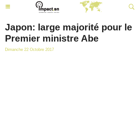
Japon: large majorité pour le
Premier ministre Abe
Dimanche 22 Octobre 2017