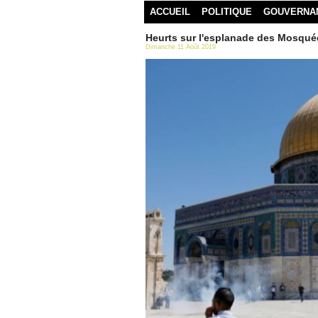
ACCUEIL
POLITIQUE
GOUVERNA
Heurts sur l'esplanade des Mosquée
Dimanche 11 Août 2019