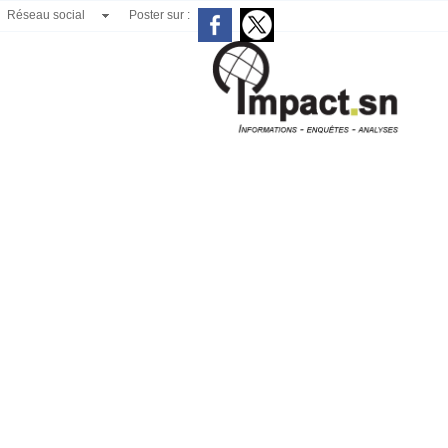
Réseau social
Poster sur :