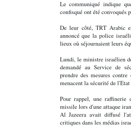
Le communiqué indique que 
confisqué ont été convoqués p
De leur côté, TRT Arabic e
annoncé que la police israél
lieux où séjournaient leurs éq
Lundi, le ministre israélien d
demandé au Service de sécu
prendre des mesures contre «
menacent la sécurité de l'Etat 
Pour rappel, une raffinerie
missile lors d'une attaque ira
Al Jazeera avait diffusé l'
critiques dans les médias isra