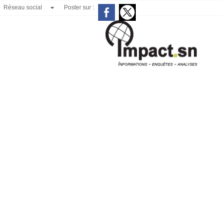
Réseau social
Poster sur :