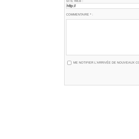
SITE WEB :
COMMENTAIRE * :
ME NOTIFIER L'ARRIVÉE DE NOUVEAUX 