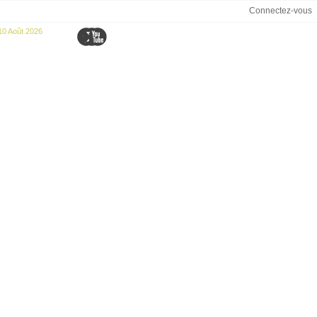
Connectez-vous
10 Août 2026