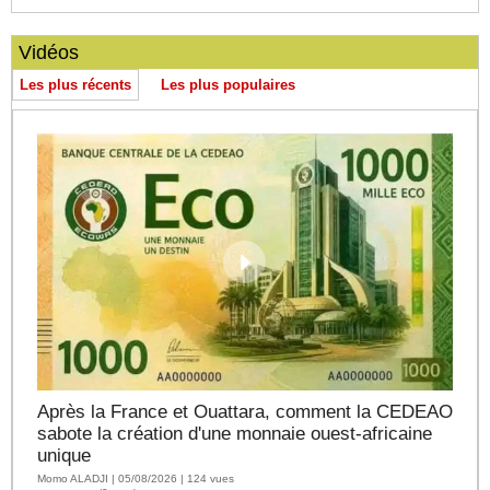
Vidéos
Les plus récents
Les plus populaires
Après la France et Ouattara, comment la CEDEAO
sabote la création d'une monnaie ouest-africaine
unique
Momo ALADJI | 05/08/2026 | 124 vues