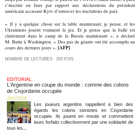
s’inscrire en faux par rapport aux déclarations du président
américain accusant Kyiv d’entraver les tractations de paix.
« Il y a quelque chose sur la table maintenant, je pense, et les
Ukrainiens jouent vraiment le jeu. Et je pense que la balle est
clairement dans le camp de la Russie maintenant », a déclaré
M. Rutte à Washington. « Des pas de géants ont été accomplis au
[AFP]
cours des derniers jours ».
NOMBRE DE LECTURES : 203 FOIS
EDITORIAL
L'Argentine en coupe du monde : comme des colons
de Cisjordanie occupée
20/07/2026
Les joueurs argentins rappellent à bien des
égards les colons sionistes en Cisjordanie
occupée. Ils jouent en meute et commettent
leurs forfaits collectivement par une solidarité de
tous les...