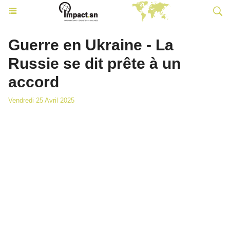
Guerre en Ukraine - La
Russie se dit prête à un
accord
Vendredi 25 Avril 2025