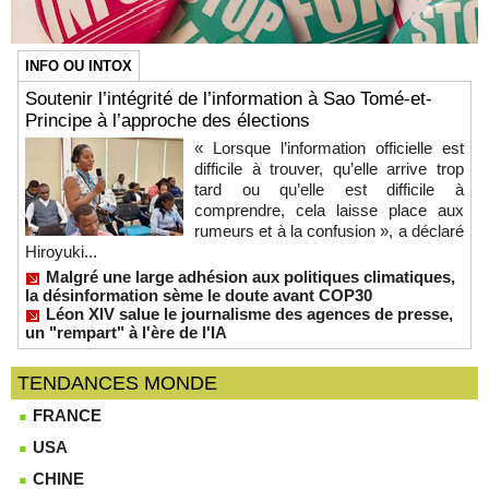
INFO OU INTOX
Soutenir l’intégrité de l’information à Sao Tomé-et-
Principe à l’approche des élections
« Lorsque l’information officielle est
difficile à trouver, qu’elle arrive trop
tard ou qu’elle est difficile à
comprendre, cela laisse place aux
rumeurs et à la confusion », a déclaré
Hiroyuki...
Malgré une large adhésion aux politiques climatiques,
la désinformation sème le doute avant COP30
Léon XIV salue le journalisme des agences de presse,
un "rempart" à l'ère de l'IA
TENDANCES MONDE
FRANCE
USA
CHINE