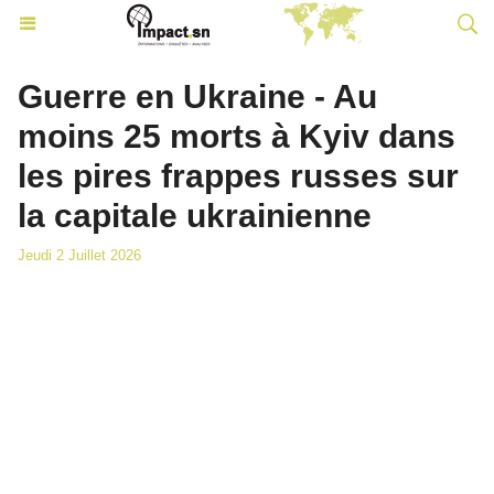
Guerre en Ukraine - Au
moins 25 morts à Kyiv dans
les pires frappes russes sur
la capitale ukrainienne
Jeudi 2 Juillet 2026