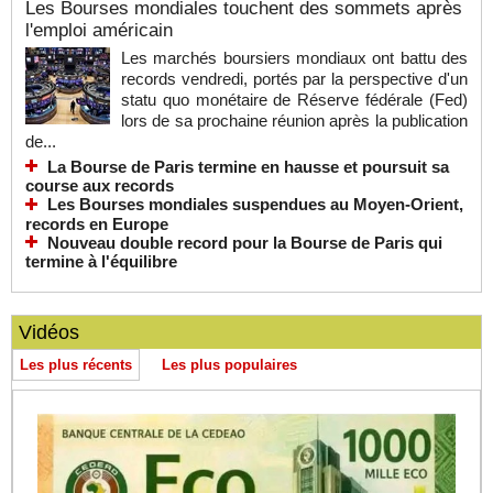
Les Bourses mondiales touchent des sommets après
l'emploi américain
Les marchés boursiers mondiaux ont battu des
records vendredi, portés par la perspective d'un
statu quo monétaire de Réserve fédérale (Fed)
lors de sa prochaine réunion après la publication
de...
La Bourse de Paris termine en hausse et poursuit sa
course aux records
Les Bourses mondiales suspendues au Moyen-Orient,
records en Europe
Nouveau double record pour la Bourse de Paris qui
termine à l'équilibre
Vidéos
Les plus récents
Les plus populaires